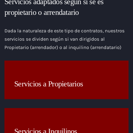
Servicios adaptados según si se es
propietario o arrendatario
Dada la naturaleza de este tipo de contratos, nuestros
servicios se dividen según si van dirigidos al
Propietario (arrendador) o al inquilino (arrendatario)
Servicios a Propietarios
Servicios a Inquilinos