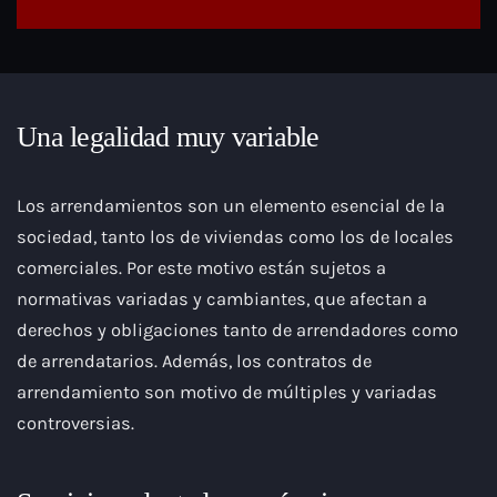
Una legalidad muy variable
Los arrendamientos son un elemento esencial de la
sociedad, tanto los de viviendas como los de locales
comerciales. Por este motivo están sujetos a
normativas variadas y cambiantes, que afectan a
derechos y obligaciones tanto de arrendadores como
de arrendatarios. Además, los contratos de
arrendamiento son motivo de múltiples y variadas
controversias.