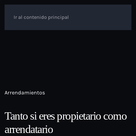
Ir al contenido principal
Arrendamientos
Tanto si eres propietario como
arrendatario