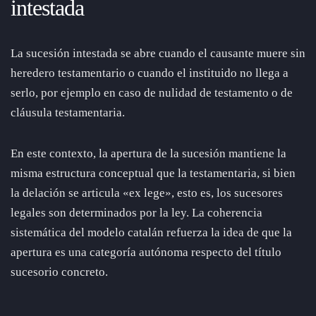
intestada
La sucesión intestada se abre cuando el causante muere sin
heredero testamentario o cuando el instituido no llega a
serlo, por ejemplo en caso de nulidad de testamento o de
cláusula testamentaria.
En este contexto, la apertura de la sucesión mantiene la
misma estructura conceptual que la testamentaria, si bien
la delación se articula «ex lege», esto es, los sucesores
legales son determinados por la ley. La coherencia
sistemática del modelo catalán refuerza la idea de que la
apertura es una categoría autónoma respecto del título
sucesorio concreto.