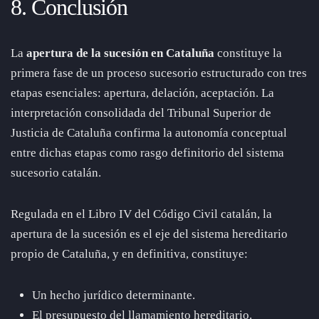
8. Conclusión
La
apertura de la sucesión en Cataluña
constituye la
primera fase de un proceso sucesorio estructurado con tres
etapas esenciales: apertura, delación, aceptación. La
interpretación consolidada del Tribunal Superior de
Justicia de Cataluña confirma la autonomía conceptual
entre dichas etapas como rasgo definitorio del sistema
sucesorio catalán.
Regulada en el Libro IV del Código Civil catalán, la
apertura de la sucesión es el eje del sistema hereditario
propio de Cataluña, y en definitiva, constituye:
Un hecho jurídico determinante.
El presupuesto del llamamiento hereditario.