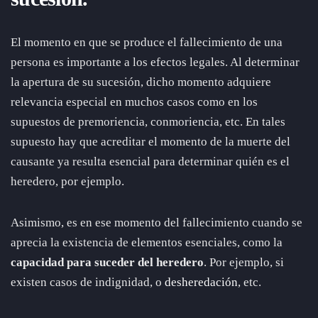
El momento en que se produce el fallecimiento de una
persona es importante a los efectos legales. Al determinar
la apertura de su sucesión, dicho momento adquiere
relevancia especial en muchos casos como en los
supuestos de premoriencia, conmoriencia, etc. En tales
supuesto hay que acreditar el momento de la muerte del
causante ya resulta esencial para determinar quién es el
heredero, por ejemplo.
Asimismo, es en ese momento del fallecimiento cuando se
aprecia la existencia de elementos esenciales, como la
capacidad para suceder del heredero
. Por ejemplo, si
existen casos de indignidad, o
desheredación
, etc.