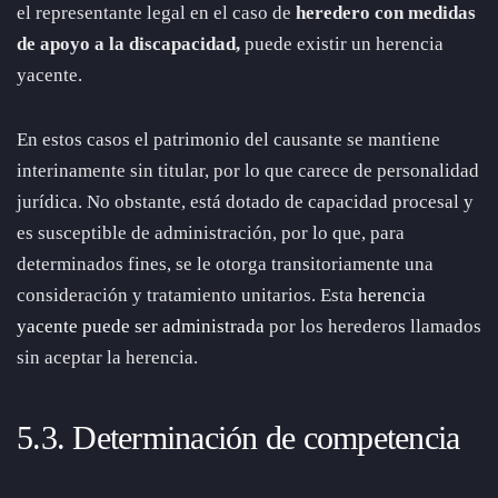
el representante legal en el caso de
heredero con medidas
de apoyo a la discapacidad,
puede existir un herencia
yacente.
En estos casos el patrimonio del causante se mantiene
interinamente sin titular, por lo que carece de personalidad
jurídica. No obstante, está dotado de capacidad procesal y
es susceptible de administración, por lo que, para
determinados fines, se le otorga transitoriamente una
consideración y tratamiento unitarios. Esta
herencia
yacente puede ser administrada
por los herederos llamados
sin aceptar la herencia.
5.3. Determinación de competencia