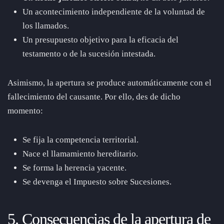
Un acontecimiento independiente de la voluntad de
los llamados.
Un presupuesto objetivo para la eficacia del
testamento o de la sucesión intestada.
Asimismo, la apertura se produce automáticamente con el
fallecimiento del causante. Por ello, des de dicho
momento:
Se fija la competencia territorial.
Nace el llamamiento hereditario.
Se forma la herencia yacente.
Se devenga el Impuesto sobre Sucesiones.
5. Consecuencias de la apertura de