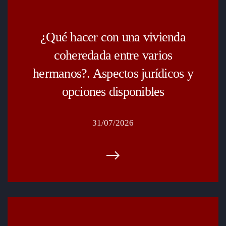
¿Qué hacer con una vivienda
coheredada entre varios
hermanos?. Aspectos jurídicos y
opciones disponibles
31/07/2026