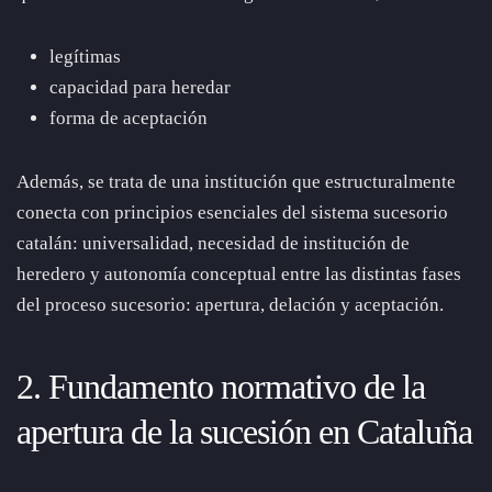
legítimas
capacidad para heredar
forma de aceptación
Además, se trata de una institución que estructuralmente
conecta con principios esenciales del sistema sucesorio
catalán: universalidad, necesidad de institución de
heredero y autonomía conceptual entre las distintas fases
del proceso sucesorio: apertura, delación y aceptación.
2. Fundamento normativo de la
apertura de la sucesión en Cataluña