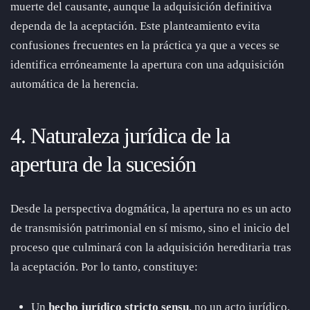
muerte del causante, aunque la adquisición definitiva
dependa de la aceptación. Este planteamiento evita
confusiones frecuentes en la práctica ya que a veces se
identifica erróneamente la apertura con una adquisición
automática de la herencia.
4. Naturaleza jurídica de la
apertura de la sucesión
Desde la perspectiva dogmática, la apertura no es un acto
de transmisión patrimonial en sí mismo, sino el inicio del
proceso que culminará con la adquisición hereditaria tras
la aceptación. Por lo tanto, constituye:
Un
hecho jurídico stricto sensu
, no un acto jurídico.