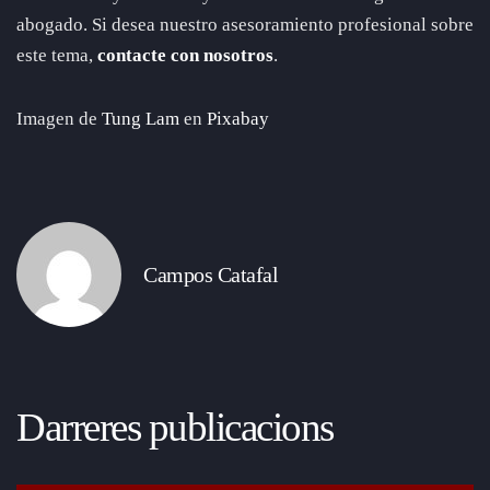
abogado. Si desea nuestro asesoramiento profesional sobre
este tema,
contacte con nosotros
.
Imagen de
Tung Lam
en
Pixabay
Campos Catafal
Darreres publicacions