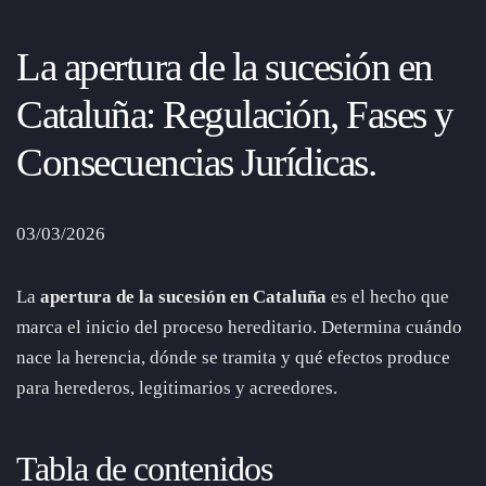
La apertura de la sucesión en
Cataluña: Regulación, Fases y
Consecuencias Jurídicas.
03/03/2026
La
apertura de la sucesión en Cataluña
es el hecho que
marca el inicio del proceso hereditario. Determina cuándo
nace la herencia, dónde se tramita y qué efectos produce
para herederos, legitimarios y acreedores.
Tabla de contenidos