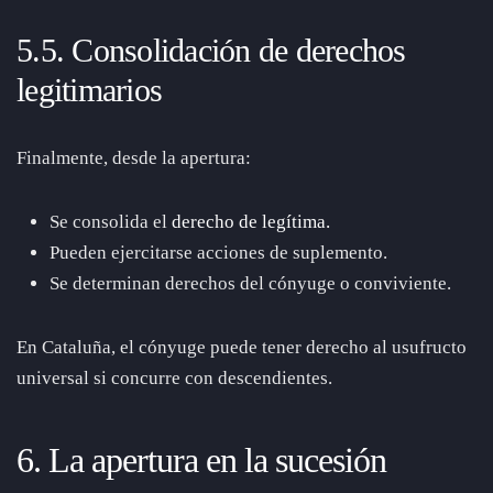
5.5. Consolidación de derechos
legitimarios
Finalmente, desde la apertura:
Se consolida el
derecho de legítima.
Pueden ejercitarse acciones de suplemento.
Se determinan derechos del cónyuge o conviviente.
En Cataluña, el cónyuge puede tener derecho al usufructo
universal si concurre con descendientes.
6. La apertura en la sucesión