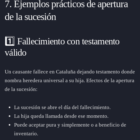
7. Ejemplos prácticos de apertura
de la sucesión
1️⃣ Fallecimiento con testamento
válido
Un causante fallece en Cataluña dejando testamento donde
nombra heredera universal a su hija. Efectos de la apertura
de la sucesión:
La sucesión se abre el día del fallecimiento.
La hija queda llamada desde ese momento.
Puede aceptar pura y simplemente o a beneficio de
inventario.