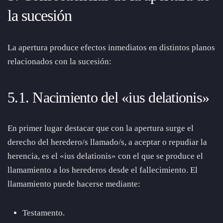
la sucesión
La apertura produce efectos inmediatos en distintos planos
relacionados con la sucesión:
5.1. Nacimiento del «ius delationis»
En primer lugar destacar que con la apertura surge el
derecho del heredero/s llamado/s, a aceptar o repudiar la
herencia, es el «ius delationis» con el que se produce el
llamamiento a los herederos desde el fallecimiento. El
llamamiento puede hacerse mediante:
Testamento.