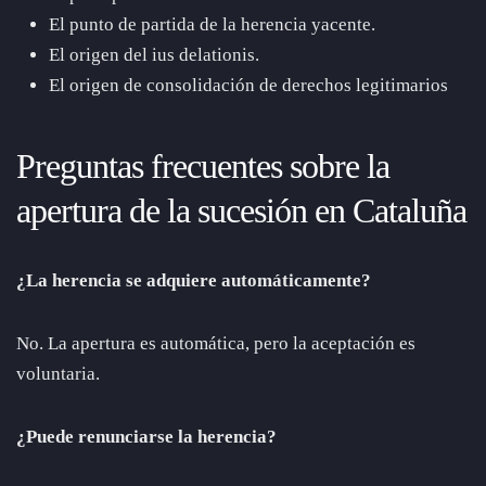
El punto de partida de la herencia yacente.
El origen del ius delationis.
El origen de consolidación de derechos legitimarios
Preguntas frecuentes sobre la
apertura de la sucesión en Cataluña
¿La herencia se adquiere automáticamente?
No. La apertura es automática, pero la aceptación es
voluntaria.
¿Puede renunciarse la herencia?