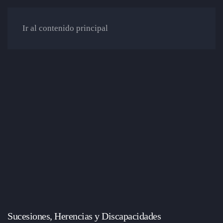
Ir al contenido principal
Sucesiones, Herencias y Discapacidades