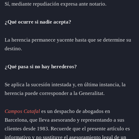
Sí, mediante repudiación expresa ante notario.
¿Qué ocurre si nadie acepta?
La herencia permanece yacente hasta que se determine su
destino.
¿Qué pasa si no hay herederos?
Se aplica la sucesión intestada y, en última instancia, la
herencia puede corresponder a la Generalitat.
Campos Catafal
es un despacho de abogados en
Barcelona, que lleva asesorando y representando a sus
clientes desde 1983. Recuerde que el presente artículo es
informativo y no sustituye el asesoramiento legal de un