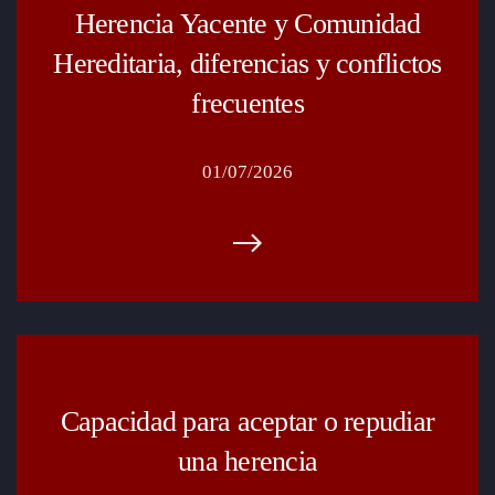
Herencia Yacente y Comunidad
Hereditaria, diferencias y conflictos
frecuentes
01/07/2026
Capacidad para aceptar o repudiar
una herencia