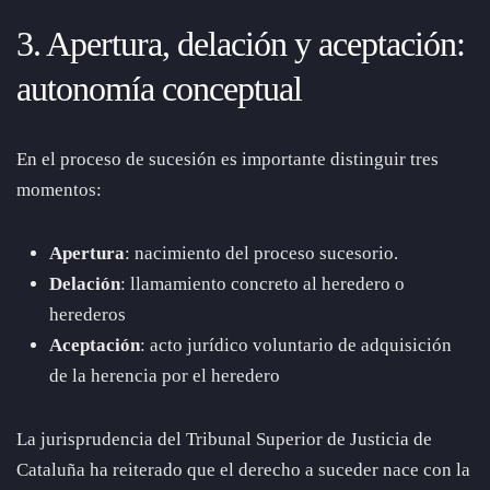
3. Apertura, delación y aceptación:
autonomía conceptual
En el proceso de sucesión es importante distinguir tres
momentos:
Apertura
: nacimiento del proceso sucesorio.
Delación
: llamamiento concreto al heredero o
herederos
Aceptación
: acto jurídico voluntario de adquisición
de la herencia por el heredero
La jurisprudencia del Tribunal Superior de Justicia de
Cataluña ha reiterado que el derecho a suceder nace con la