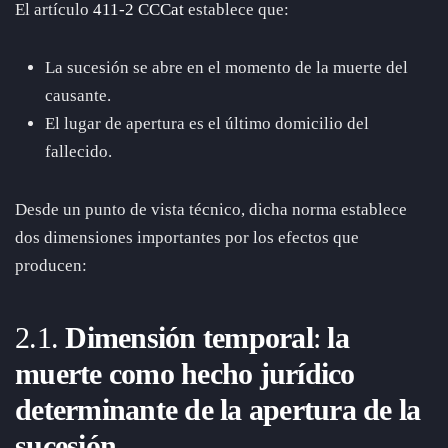
El artículo
411-2 CCCat
establece que:
La sucesión se abre en el momento de la muerte del
causante.
El lugar de apertura es el último domicilio del
fallecido.
Desde un punto de vista técnico, dicha norma establece
dos dimensiones importantes por los efectos que
producen:
2.1.
Dimensión temporal
:
la
muerte como hecho jurídico
determinante de la apertura de la
sucesión.