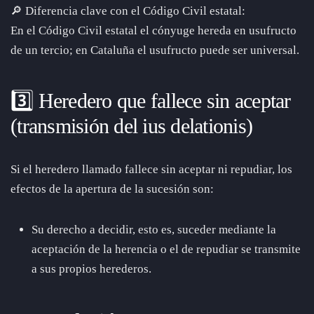
🔎 Diferencia clave con el Código Civil estatal:
En el Código Civil estatal el cónyuge hereda en usufructo
de un tercio; en Cataluña el usufructo puede ser universal.
3️⃣ Heredero que fallece sin aceptar
(transmisión del ius delationis)
Si el heredero llamado fallece sin aceptar ni repudiar, los
efectos de la apertura de la sucesión son:
Su derecho a decidir, esto es, suceder mediante la
aceptación de la herencia o el de repudiar se transmite
a sus propios herederos.