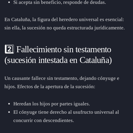
Si acepta sin beneficio, responde de deudas.
En Cataluña, la figura del heredero universal es esencial:
sin ella, la sucesión no queda estructurada jurídicamente.
2️⃣ Fallecimiento sin testamento
(sucesión intestada en Cataluña)
Un causante fallece sin testamento, dejando cónyuge e
hijos. Efectos de la apertura de la sucesión:
Heredan los hijos por partes iguales.
El cónyuge tiene derecho al usufructo universal al
concurrir con descendientes.