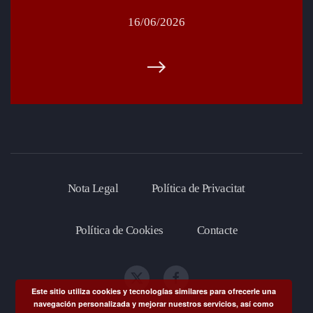
16/06/2026
Nota Legal
Política de Privacitat
Política de Cookies
Contacte
Este sitio utiliza cookies y tecnologías similares para ofrecerle una
navegación personalizada y mejorar nuestros servicios, así como