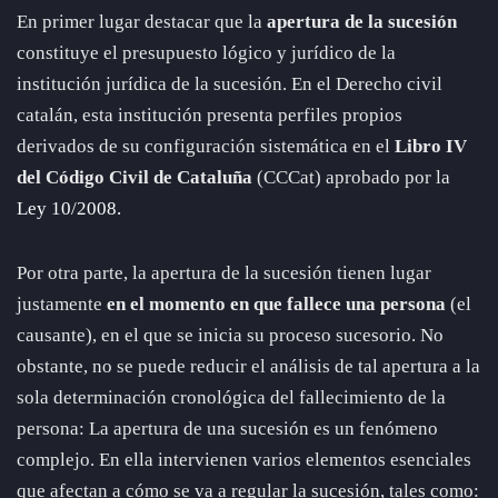
En primer lugar destacar que la
apertura de la sucesión
constituye el presupuesto lógico y jurídico de la
institución jurídica de la sucesión. En el Derecho civil
catalán, esta institución presenta perfiles propios
derivados de su configuración sistemática en el
Libro IV
del Código Civil de Cataluña
(CCCat) aprobado por la
Ley 10/2008.
Por otra parte, la apertura de la sucesión tienen lugar
justamente
en el momento en que
fallece una persona
(el
causante), en el que se inicia su proceso sucesorio. No
obstante, no se puede reducir el análisis de tal apertura a la
sola determinación cronológica del fallecimiento de la
persona: La apertura de una sucesión es un fenómeno
complejo. En ella intervienen varios elementos esenciales
que afectan a cómo se va a regular la sucesión, tales como: