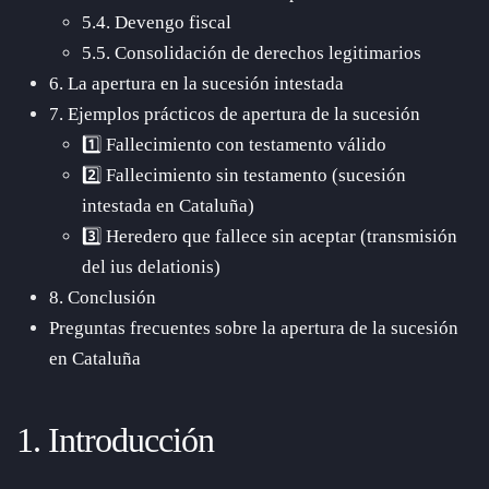
5.4. Devengo fiscal
5.5. Consolidación de derechos legitimarios
6. La apertura en la sucesión intestada
7. Ejemplos prácticos de apertura de la sucesión
1️⃣ Fallecimiento con testamento válido
2️⃣ Fallecimiento sin testamento (sucesión
intestada en Cataluña)
3️⃣ Heredero que fallece sin aceptar (transmisión
del ius delationis)
8. Conclusión
Preguntas frecuentes sobre la apertura de la sucesión
en Cataluña
1. Introducción