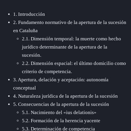
1. Introducción
2. Fundamento normativo de la apertura de la sucesión
en Cataluña
2.1. Dimensión temporal: la muerte como hecho
jurídico determinante de la apertura de la
sucesión.
2.2. Dimensión espacial: el último domicilio como
criterio de competencia.
3. Apertura, delación y aceptación: autonomía
conceptual
4. Naturaleza jurídica de la apertura de la sucesión
5. Consecuencias de la apertura de la sucesión
5.1. Nacimiento del «ius delationis»
5.2. Formación de la herencia yacente
5.3. Determinación de competencia