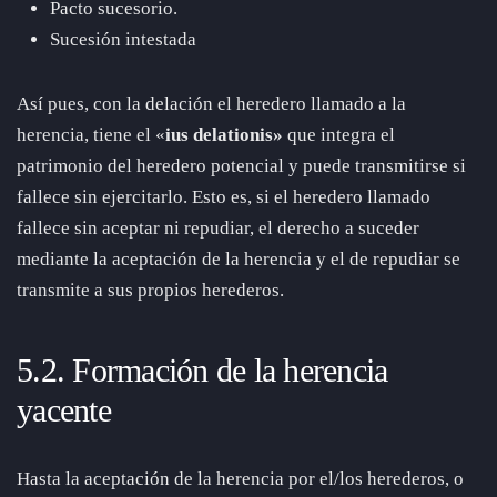
Pacto sucesorio.
Sucesión intestada
Así pues, con la delación el heredero llamado a la
herencia, tiene el «
ius delationis»
que integra el
patrimonio del heredero potencial y puede transmitirse si
fallece sin ejercitarlo. Esto es, si el heredero llamado
fallece sin aceptar ni repudiar, el derecho a suceder
mediante la aceptación de la herencia y el de repudiar se
transmite a sus propios herederos.
5.2. Formación de la herencia
yacente
Hasta la aceptación de la herencia por el/los herederos, o