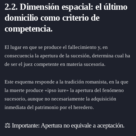
2.2. Dimensión espacial: el último
domicilio como criterio de
competencia.
El lugar en que se produce el fallecimiento y, en
consecuencia la apertura de la sucesión, determina cual ha
de ser el juez competente en materia sucesoria.
Este esquema responde a la tradición romanista, en la que
la muerte produce «ipso iure» la apertura del fenómeno
sucesorio, aunque no necesariamente la adquisición
inmediata del patrimonio por el heredero.
⚖️ Importante: Apertura no equivale a aceptación.