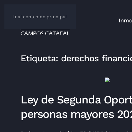
Ir al contenido principal
Inmob
Etiqueta:
derechos financi
Ley de Segunda Oport
personas mayores 20