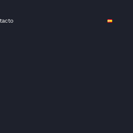
tacto