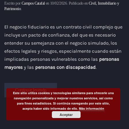
Escrito por
Campos Catafal
en
10/02/2026
. Publicado en
Civil, Inmobiliario y
Patrimonio
.
El negocio fiduciario es un contrato civil complejo que
incluye un pacto de confianza, del que es necesario
entender su semejanza con el negocio simulado, los
efectos legales y riesgos, especialmente cuando están
implicadas personas vulnerables como las
personas
mayores
y las
personas con discapacidad
.
Continuar leyendo
Este sitio utiliza cookies y tecnologías similares para ofrecerle una
navegación personalizada y mejorar nuestros servicios, así como
para fines estadísticos. Si continúa navegando por este sitio,
acepta haber sido informado de ello.
Más información
Aceptar