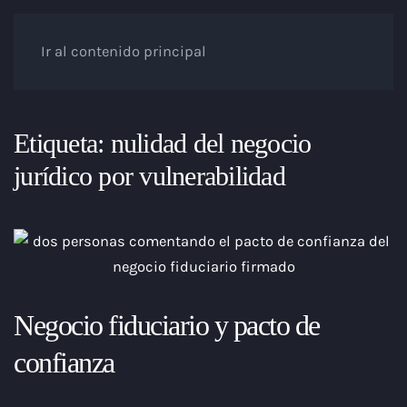
Ir al contenido principal
Etiqueta:
nulidad del negocio
jurídico por vulnerabilidad
Negocio fiduciario y pacto de
confianza