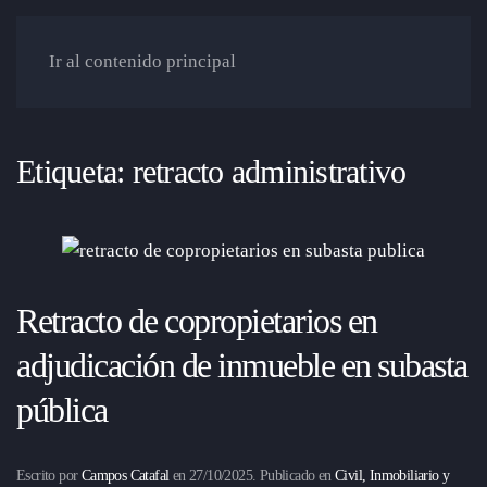
Ir al contenido principal
Etiqueta:
retracto administrativo
Retracto de copropietarios en
adjudicación de inmueble en subasta
pública
Escrito por
Campos Catafal
en
27/10/2025
. Publicado en
Civil, Inmobiliario y