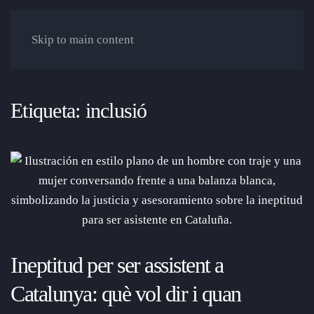
Skip to main content
Etiqueta:
inclusió
Ineptitud per ser assistent a
Catalunya: què vol dir i quan