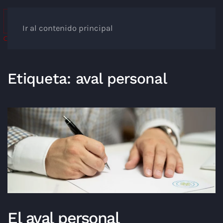
Ir al contenido principal
Etiqueta:
aval personal
El aval personal