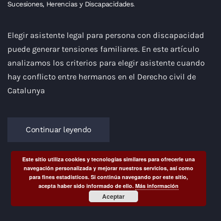
Sucesiones, Herencias y Discapacidades
.
Elegir asistente legal para persona con discapacidad
puede generar tensiones familiares. En este artículo
analizamos los criterios para elegir asistente cuando
hay conflicto entre hermanos en el Derecho civil de
Catalunya
Continuar leyendo
Este sitio utiliza cookies y tecnologías similares para ofrecerle una
navegación personalizada y mejorar nuestros servicios, así como
para fines estadísticos. Si continúa navegando por este sitio,
acepta haber sido informado de ello.
Más información
Aceptar