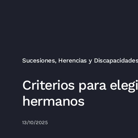
Sucesiones, Herencias y Discapacidade
Criterios para eleg
hermanos
13/10/2025