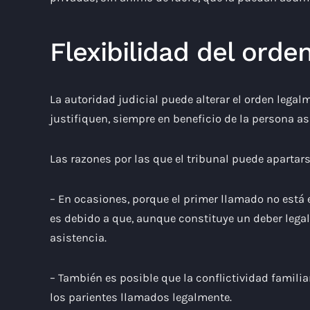
Flexibilidad del orde
La autoridad judicial puede alterar el orden legal
justifiquen, siempre en beneficio de la persona as
Las razones por las que el tribunal puede apartar
– En ocasiones, porque el primer llamado no está e
es debido a que, aunque constituye un deber legal
asistencia.
– También es posible que la conflictividad famili
los parientes llamados legalmente.