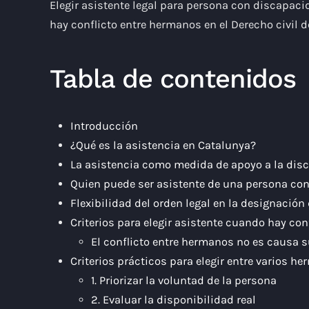
Elegir asistente legal para persona con discapaci
hay conflicto entre hermanos en el Derecho civil 
Tabla de contenidos
Introducción
¿Qué es la asistencia en Catalunya?
La asistencia como medida de apoyo a la dis
Quien puede ser asistente de una persona co
Flexibilidad del orden legal en la designación
Criterios para elegir asistente cuando hay co
El conflicto entre hermanos no es causa 
Criterios prácticos para elegir entre varios h
1. Priorizar la voluntad de la persona
2. Evaluar la disponibilidad real