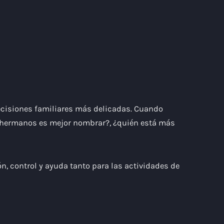
decisiones familiares más delicadas. Cuando
s hermanos es mejor nombrar?, ¿quién está más
n, control y ayuda tanto para las actividades de