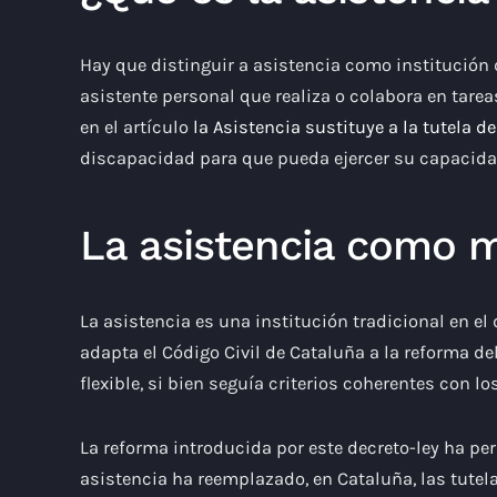
Hay que distinguir a asistencia como institución 
asistente personal que realiza o colabora en tare
en el artículo
la Asistencia sustituye a la tutela 
discapacidad para que pueda ejercer su capacidad
La asistencia como m
La asistencia es una institución tradicional en el
adapta el Código Civil de Cataluña a la reforma de
flexible, si bien seguía criterios coherentes con lo
La reforma introducida por este decreto-ley ha per
asistencia ha reemplazado, en Cataluña, las tutela