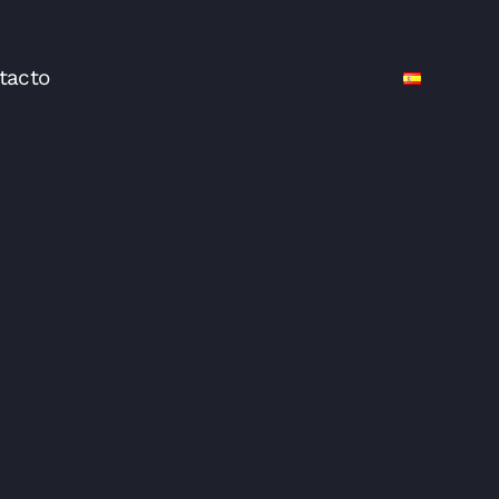
tacto