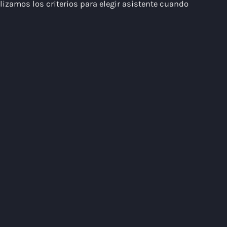
lizamos los criterios para elegir asistente cuando