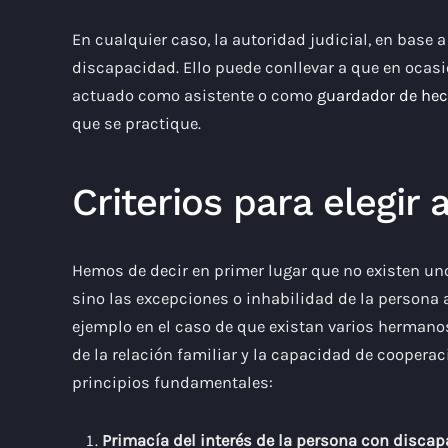
En cualquier caso, la autoridad judicial, en base
discapacidad. Ello puede conllevar a que en ocasio
actuado como asistente o como
guardador de he
que se practique.
Criterios para elegir
Hemos de decir en primer lugar que no existen unos 
sino las excepciones o inhabilidad de la persona a
ejemplo en el caso de que existan varios hermanos)
de la relación familiar y la capacidad de coopera
principios fundamentales:
Primacía del interés de la persona con discap