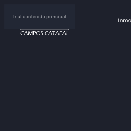
Ir al contenido principal
Inmob