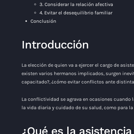
3. Considerar la relación afectiva
4. Evitar el desequilibrio familiar
Conclusión
Introducción
La elección de quien va a ejercer el cargo de asi
existen varios hermanos implicados, surgen inev
capacitado?, ¿cómo evitar conflictos ante distinta
La conflictividad se agrava en ocasiones cuando l
la vida diaria y cuidado de su salud, como para la
¿Qué es la asistenci