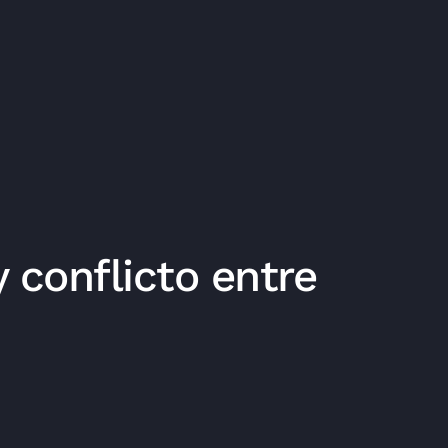
y conflicto entre