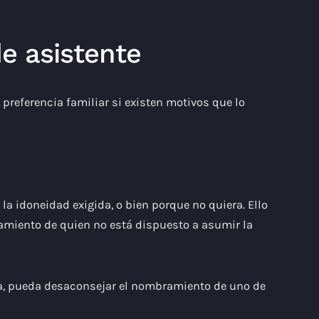
de asistente
preferencia familiar si existen motivos que lo
la idoneidad exigida, o bien porque no quiera. Ello
ramiento de quien no está dispuesto a asumir la
tida, pueda desaconsejar el nombramiento de uno de