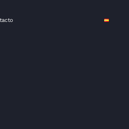
tacto