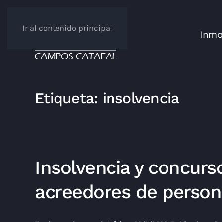
Ir al contenido principal
Inmob
Etiqueta:
insolvencia
Insolvencia y concurs
acreedores de persona