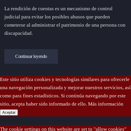
La rendición de cuentas es un mecanismo de control
judicial para evitar los posibles abusos que pueden
cometerse al administrar el patrimonio de una persona con
discapacidad.
Continuar leyendo
Este sitio utiliza cookies y tecnologías similares para ofrecerle
una navegación personalizada y mejorar nuestros servicios, así
como para fines estadísticos. Si continúa navegando por este
sitio, acepta haber sido informado de ello.
Más información
Aceptar
The cookie settings on this website are set to "allow cookies"