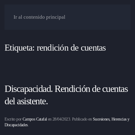
Ir al contenido principal
Etiqueta:
rendición de cuentas
Discapacidad. Rendición de cuentas
del asistente.
Escrito por
Campos Catafal
en
28/04/2023
. Publicado en
Sucesiones, Herencias y
Discapacidades
.