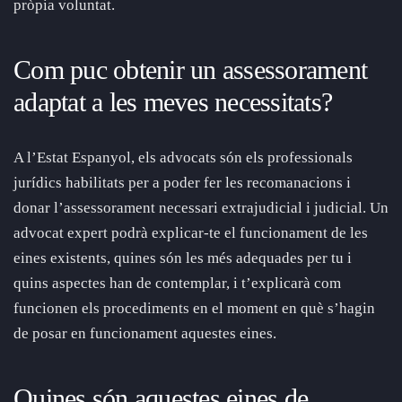
pròpia voluntat.
Com puc obtenir un assessorament
adaptat a les meves necessitats?
A l’Estat Espanyol, els advocats són els professionals
jurídics habilitats per a poder fer les recomanacions i
donar l’assessorament necessari extrajudicial i judicial. Un
advocat expert podrà explicar-te el funcionament de les
eines existents, quines són les més adequades per tu i
quins aspectes han de contemplar, i t’explicarà com
funcionen els procediments en el moment en què s’hagin
de posar en funcionament aquestes eines.
Quines són aquestes eines de