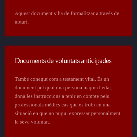
Aquest document s’ha de formalitzar a través de
notari.
Documents de voluntats anticipades
També conegut com a testament vital. És un
document pel qual una persona major d’edat,
dona les instruccions a tenir en compte pels
professionals mèdics cas que es trobi en una
situació en que no pugui expressar personalment
la seva voluntat.