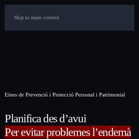
Skip to main content
Eines de Prevenció i Protecció Personal i Patrimonial
Planifica des d’avui
Per evitar problemes l’endemà