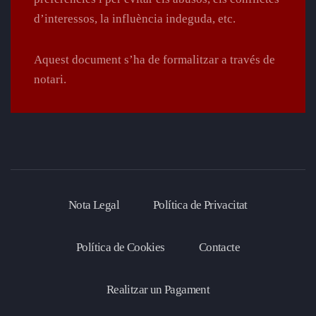
d’interessos, la influència indeguda, etc.
Aquest document s’ha de formalitzar a través de
notari.
Nota Legal
Política de Privacitat
Política de Cookies
Contacte
Realitzar un Pagament