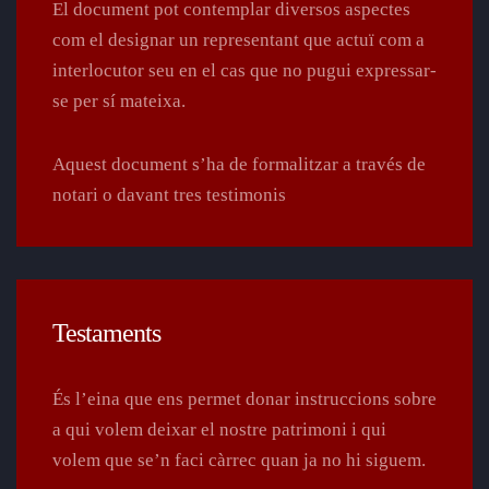
El document pot contemplar diversos aspectes
com el designar un representant que actuï com a
interlocutor seu en el cas que no pugui expressar-
se per sí mateixa.
Aquest document s’ha de formalitzar a través de
notari o davant tres testimonis
Testaments
És l’eina que ens permet donar instruccions sobre
a qui volem deixar el nostre patrimoni i qui
volem que se’n faci càrrec quan ja no hi siguem.