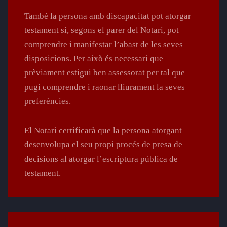
També la persona amb discapacitat pot atorgar
testament si, segons el parer del Notari, pot
comprendre i manifestar l’abast de les seves
disposicions. Per això és necessari que
prèviament estigui ben assessorat per tal que
pugi comprendre i raonar lliurament la seves
preferències.
El Notari certificarà que la persona atorgant
desenvolupa el seu propi procés de presa de
decisions al atorgar l’escriptura pública de
testament.