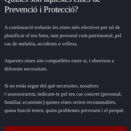
Prevenció i Protecció?
A continuació trobaràs les eines més efectives per tal de
planificar el teu futur, tant personal com patrimonial, pel
cas de malaltia, accidents o vellesa.
Aquestes eines són compatibles entre si, i obeeixen a
diferents necessitats.
Si no estàs segur del què necessites, nosaltres
t’assessorarem, indicant-te pel teu cas concret (personal,
familiar, econòmic) quines eines serien recomanables,
quina funció tenen, quins problemes preveuen i el perquè.