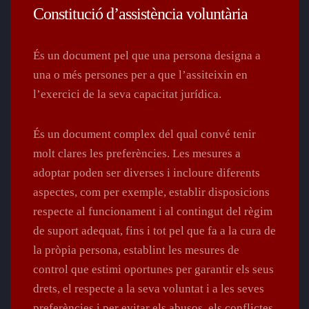
Constitució d’assistència voluntària
És un document pel que una persona designa a
una o més persones per a que l’assiteixin en
l’exercici de la seva capacitat jurídica.
És un document complex del qual convé tenir
molt clares les preferències. Les mesures a
adoptar poden ser diverses i incloure diferents
aspectes, com per exemple, establir disposicions
respecte al funcionament i al contingut del règim
de suport adequat, fins i tot pel que fa a la cura de
la pròpia persona, establint les mesures de
control que estimi oportunes per garantir els seus
drets, el respecte a la seva voluntat i a les seves
preferències i per evitar els abusos, els conflictes