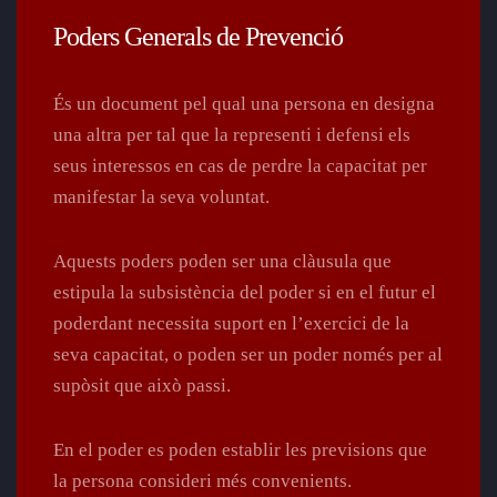
Poders Generals de Prevenció
És un document pel qual una persona en designa
una altra per tal que la representi i defensi els
seus interessos en cas de perdre la capacitat per
manifestar la seva voluntat.
Aquests poders poden ser una clàusula que
estipula la subsistència del poder si en el futur el
poderdant necessita suport en l’exercici de la
seva capacitat, o poden ser un poder només per al
supòsit que això passi.
En el poder es poden establir les previsions que
la persona consideri més convenients.