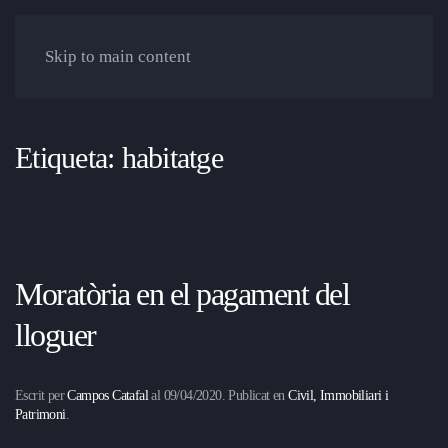
Skip to main content
Etiqueta:
habitatge
Moratòria en el pagament del
lloguer
Escrit per
Campos Catafal
al
09/04/2020
. Publicat en
Civil, Immobiliari i
Patrimoni
.