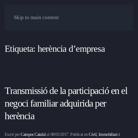
Skip to main content
Etiqueta:
herència d’empresa
Transmissió de la participació en el
negoci familiar adquirida per
herència
Escrit per
Campos Catafal
al
08/03/2017
. Publicat en
Civil, Immobiliari i