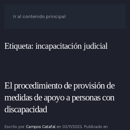
Ir al contenido principal
Etiqueta:
incapacitación judicial
El procedimiento de provisión de
medidas de apoyo a personas con
discapacidad
Escrito por
Campos Catafal
en
03/11/2023
. Publicado en