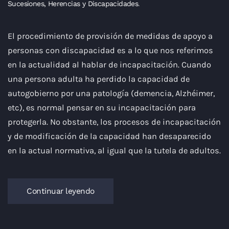
Sucesiones, Herencias y Discapacidades
.
El procedimiento de provisión de medidas de apoyo a
personas con discapacidad es a lo que nos referimos
en la actualidad al hablar de incapacitación. Cuando
una persona adulta ha perdido la capacidad de
autogobierno por una patología (demencia, Alzhéimer,
etc), es normal pensar en su incapacitación para
protegerla. No obstante, los procesos de incapacitación
y de modificación de la capacidad han desaparecido
en la actual normativa, al igual que la tutela de adultos.
Continuar leyendo