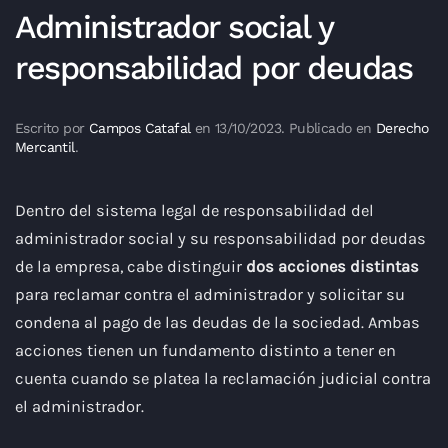
Administrador social y
responsabilidad por deudas
Escrito por
Campos Catafal
en
13/10/2023
. Publicado en
Derecho
Mercantil
.
Dentro del sistema legal de responsabilidad del
administrador social y su responsabilidad por deudas
de la empresa, cabe distinguir
dos acciones distintas
para reclamar contra el administrador y solicitar su
condena al pago de las deudas de la sociedad. Ambas
acciones tienen un fundamento distinto a tener en
cuenta cuando se platea la reclamación judicial contra
el administrador.