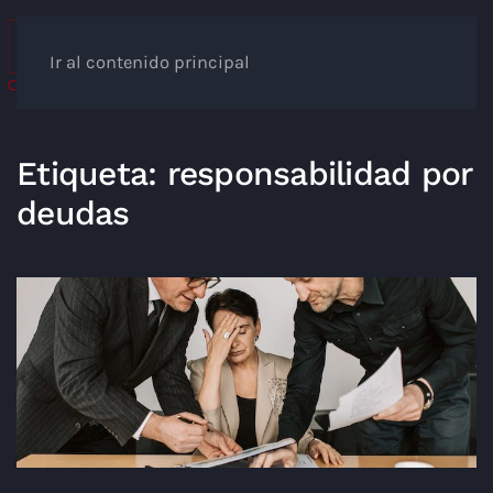
Ir al contenido principal
Etiqueta:
responsabilidad por
deudas