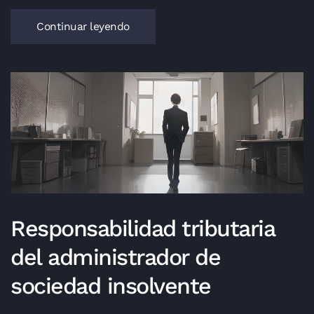
Continuar leyendo
Responsabilidad tributaria
del administrador de
sociedad insolvente