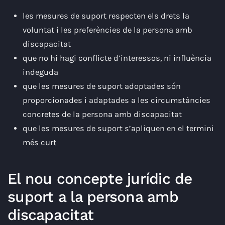
les mesures de suport respecten els drets la
voluntat i les preferències de la persona amb
discapacitat
que no hi hagi conflicte d’interessos, ni influència
indeguda
que les mesures de suport adoptades són
proporcionades i adaptades a les circumstàncies
concretes de la persona amb discapacitat
que les mesures de suport s’apliquen en el termini
més curt
El nou concepte jurídic de
suport a la persona amb
discapacitat