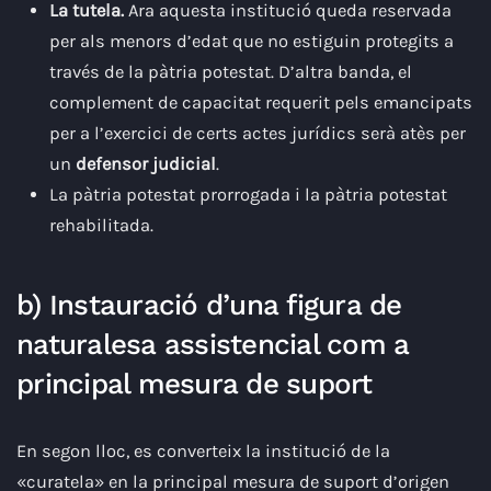
La tutela.
Ara aquesta institució queda reservada
per als menors d’edat que no estiguin protegits a
través de la pàtria potestat. D’altra banda, el
complement de capacitat requerit pels emancipats
per a l’exercici de certs actes jurídics serà atès per
un
defensor judicial
.
La pàtria potestat prorrogada i la pàtria potestat
rehabilitada.
b) Instauració d’una figura de
naturalesa assistencial com a
principal mesura de suport
En segon lloc, es converteix la institució de la
«curatela» en la principal mesura de suport d’origen