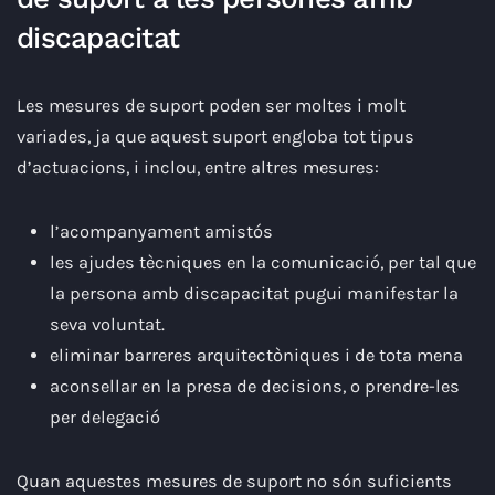
discapacitat
Les mesures de suport poden ser moltes i molt
variades, ja que aquest suport engloba tot tipus
d’actuacions, i inclou, entre altres mesures:
l’acompanyament amistós
les ajudes tècniques en la comunicació, per tal que
la persona amb discapacitat pugui manifestar la
seva voluntat.
eliminar barreres arquitectòniques i de tota mena
aconsellar en la presa de decisions, o prendre-les
per delegació
Quan aquestes mesures de suport no són suficients