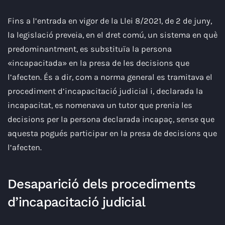
Fins a l’entrada en vigor de la Llei 8/2021, de 2 de juny,
la legislació preveia, en el dret comú, un sistema en què
predominantment, es substituïa la persona
«incapacitada» en la presa de les decisions que
l’afecten. És a dir, com a norma general es tramitava el
procediment d’incapacitació judicial i, declarada la
incapacitat, es nomenava un tutor que prenia les
decisions per la persona declarada incapaç, sense que
aquesta pogués participar en la presa de decisions que
l’afecten.
Desaparició dels procediments
d’incapacitació judicial