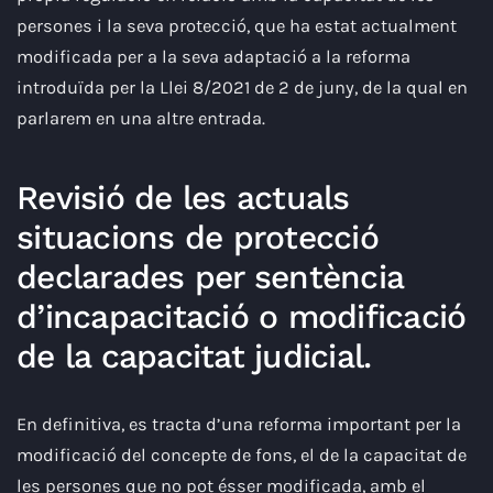
persones i la seva protecció, que ha estat actualment
modificada per a la seva adaptació a la reforma
introduïda per la Llei 8/2021 de 2 de juny, de la qual en
parlarem en una altre entrada.
Revisió de les actuals
situacions de protecció
declarades per sentència
d’incapacitació o modificació
de la capacitat judicial.
En definitiva, es tracta d’una reforma important per la
modificació del concepte de fons, el de la capacitat de
les persones que no pot ésser modificada, amb el