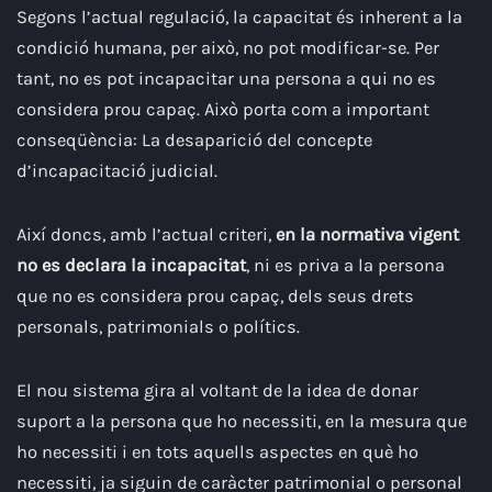
Segons l’actual regulació, la capacitat és inherent a la
condició humana, per això, no pot modificar-se. Per
tant, no es pot incapacitar una persona a qui no es
considera prou capaç. Això porta com a important
conseqüència: La desaparició del concepte
d’incapacitació judicial.
Així doncs, amb l’actual criteri,
en la normativa vigent
no es declara la incapacitat
, ni es priva a la persona
que no es considera prou capaç, dels seus drets
personals, patrimonials o polítics.
El nou sistema gira al voltant de la idea de donar
suport a la persona que ho necessiti, en la mesura que
ho necessiti i en tots aquells aspectes en què ho
necessiti, ja siguin de caràcter patrimonial o personal