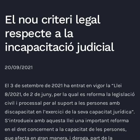
El nou criteri legal
respecte a la
incapacitació judicial
20/09/2021
El 3 de setembre de 2021 ha entrat en vigor la “Llei
8/2021, de 2 de juny, per la qual es reforma la legislació
civil i processal per al suport a les persones amb
discapacitat en l’exercici de la seva capacitat jurídica”.
S’introdueix amb aquesta llei una important reforma
en el dret concernent a la capacitat de les persones,
que afecta en gran manera, i deroga, part de la