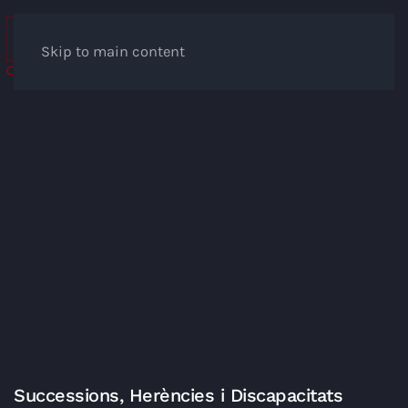
Skip to main content
Successions, Herències i Discapacitats