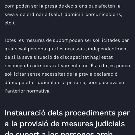
com poden ser la presa de decisions que afecten la
seva vida ordinària (salut, domicili, comunicacions,
etc.).
Totes les mesures de suport poden ser sol·licitades per
qualsevol persona que les necessiti, independentment
de si la seva situació de discapacitat hagi estat
reconeguda administrativament o no. És a dir, es poden
sol·licitar sense necessitat de la prèvia declaració
d’incapacitat judicial de la persona, com passava en
l’anterior normativa.
Instauració dels procediments per
a la provisió de mesures judicials
de suport a les persones amb