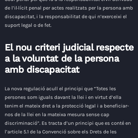
de l’il·lícit penal per actes realitzats per la persona amb
discapacitat, i la responsabilitat de qui n’exerceixi el
suport legal o de fet.
El nou criteri judicial respecte
a la voluntat de la persona
amb discapacitat
La nova regulació acull el principi que “Totes les
persones som iguals davant la llei i en virtut d’ella
tenim el mateix dret a la protecció legal i a beneficiar-
nos de la llei en la mateixa mesura sense cap
discriminació”. Es tracta d’un principi que es conté en
l’article 5.1 de la Convenció sobre els Drets de les