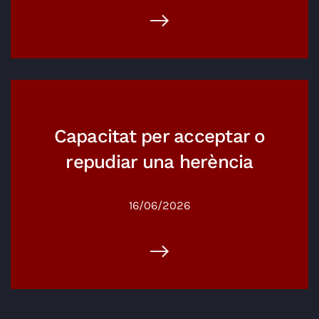
Capacitat per acceptar o
repudiar una herència
16/06/2026