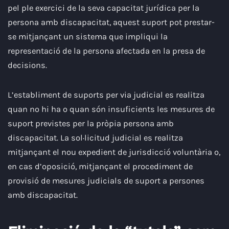
pel ple exercici de la seva capacitat jurídica per la
persona amb discapacitat, aquest suport pot prestar-
se mitjançant un sistema que impliqui la
representació de la persona afectada en la presa de
decisions.
L’establiment de suports per via judicial es realitza
quan no hi ha o quan són insuficients les mesures de
suport previstes per la pròpia persona amb
discapacitat. La sol·licitud judicial es realitza
mitjançant el nou expedient de jurisdicció voluntària o,
en cas d’oposició, mitjançant el procediment de
provisió de mesures judicials de suport a persones
amb discapacitat.