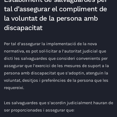
tal d’assegurar el compliment de
la voluntat de la persona amb
discapacitat
Per tal d’assegurar la implementació de la nova
normativa, es pot sol·licitar a l’autoritat judicial que
dicti les salvaguardes que consideri convenients per
assegurar que l’exercici de les mesures de suport a la
persona amb discapacitat que s’adoptin, atenguin la
voluntat, desitjos i preferències de la persona que les
requereixi.
Les salvaguardes que s’acordin judicialment hauran de
ser proporcionades i assegurar que: