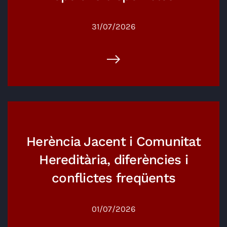
31/07/2026
Herència Jacent i Comunitat
Hereditària, diferències i
conflictes freqüents
01/07/2026