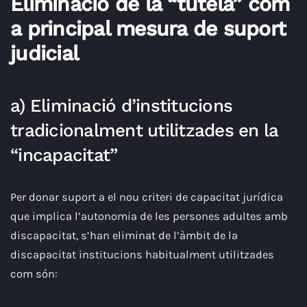
Eliminació de la “tutela” com
a principal mesura de suport
judicial
a) Eliminació d’institucions
tradicionalment utilitzades en la
“incapacitat”
Per donar suport a el nou criteri de capacitat jurídica
que implica l’autonomia de les persones adultes amb
discapacitat, s’han eliminat de l’àmbit de la
discapacitat institucions habitualment utilitzades
com són: