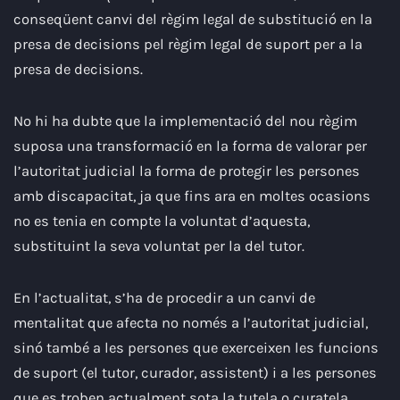
conseqüent canvi del règim legal de substitució en la
presa de decisions pel règim legal de suport per a la
presa de decisions.
No hi ha dubte que la implementació del nou règim
suposa una transformació en la forma de valorar per
l’autoritat judicial la forma de protegir les persones
amb discapacitat, ja que fins ara en moltes ocasions
no es tenia en compte la voluntat d’aquesta,
substituint la seva voluntat per la del tutor.
En l’actualitat, s’ha de procedir a un canvi de
mentalitat que afecta no només a l’autoritat judicial,
sinó també a les persones que exerceixen les funcions
de suport (el tutor, curador, assistent) i a les persones
que es troben actualment sota la tutela o curatela