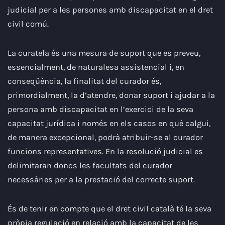
judicial per a les persones amb discapacitat en el dret
civil comú.
La curatela és una mesura de suport que es preveu,
essencialment, de naturalesa assistencial i, en
conseqüència, la finalitat del curador és,
primordialment, la d’atendre, donar suport i ajudar a la
persona amb discapacitat en l’exercici de la seva
capacitat jurídica i només en els casos en què calgui,
de manera excepcional, podrà atribuir-se al curador
funcions representatives. En la resolució judicial es
delimitaran doncs les facultats del curador
necessàries per a la prestació del correcte suport.
És de tenir en compte que el dret civil català té la seva
pròpia regulació en relació amb la capacitat de les