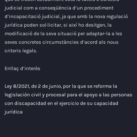
judicial com a conseqüència d’un procediment
d’incapacitació judicial, ja que amb la nova regulació
jurídica poden sol·licitar, si així ho desitgen, la
modificació de la seva situació per adaptar-la a les
seves concretes circumstàncies d’acord als nous
criteris legals.
Enllaç d’interès
Ley 8/2021, de 2 de junio, por la que se reforma la
legislación civil y procesal para el apoyo a las personas
con discapacidad en el ejercicio de su capacidad
jurídica