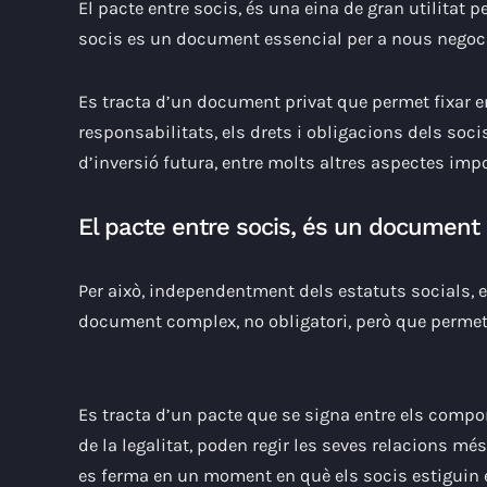
El pacte entre socis, és una eina de gran utilitat pe
socis es un document essencial per a nous negoci
Es tracta d’un document privat que permet fixar e
responsabilitats, els drets i obligacions dels so
d’inversió futura, entre molts altres aspectes impo
El pacte entre socis, és un document 
Per això, independentment dels estatuts socials, e
document complex, no obligatori, però que permet
Es tracta d’un pacte que se signa entre els compone
de la legalitat, poden regir les seves relacions m
es ferma en un moment en què els socis estiguin 