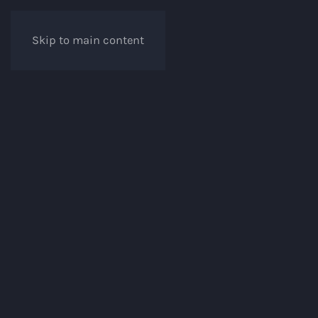
Skip to main content