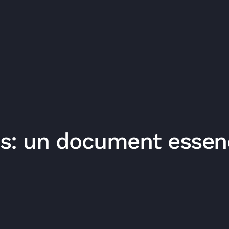
is: un document essenc