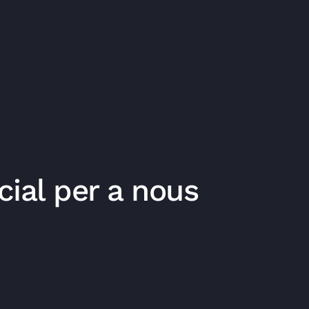
ial per a nous