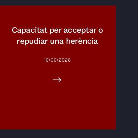
Capacitat per acceptar o
repudiar una herència
16/06/2026