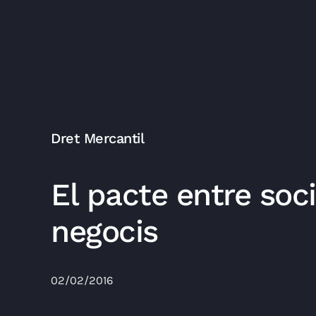
Dret Mercantil
El pacte entre soc
negocis
02/02/2016