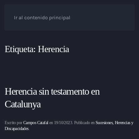
Ir al contenido principal
Etiqueta:
Herencia
Herencia sin testamento en
Catalunya
Escrito por
Campos Catafal
en
19/10/2023
. Publicado en
Sucesiones, Herencias y
Discapacidades
.