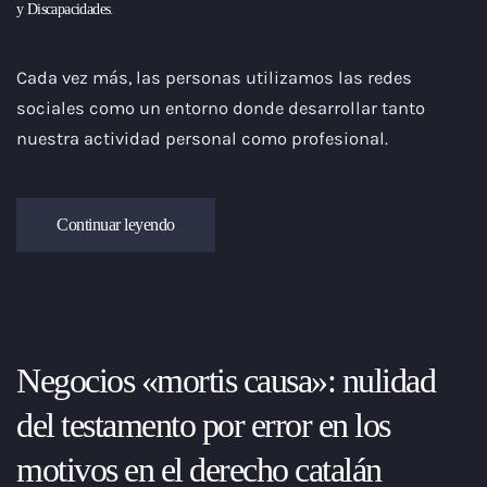
y Discapacidades
.
Cada vez más, las personas utilizamos las redes
sociales como un entorno donde desarrollar tanto
nuestra actividad personal como profesional.
Continuar leyendo
Negocios «mortis causa»: nulidad
del testamento por error en los
motivos en el derecho catalán