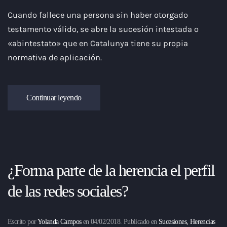
Cuando fallece una persona sin haber otorgado
testamento válido, se abre la sucesión intestada o
«abintestato» que en Catalunya tiene su propia
normativa de aplicación.
Continuar leyendo
¿Forma parte de la herencia el perfil
de las redes sociales?
Escrito por
Yolanda Campos
en
04/02/2018
. Publicado en
Sucesiones, Herencias