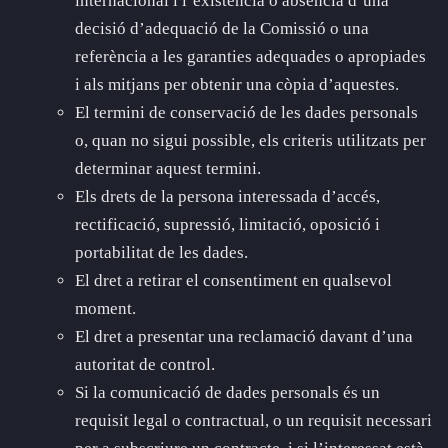
internacional i l’existència o absència d’una
decisió d’adequació de la Comissió o una
referència a les garanties adequades o apropiades
i als mitjans per obtenir una còpia d’aquestes.
El termini de conservació de les dades personals
o, quan no sigui possible, els criteris utilitzats per
determinar aquest termini.
Els drets de la persona interessada d’accés,
rectificació, supressió, limitació, oposició i
portabilitat de les dades.
El dret a retirar el consentiment en qualsevol
moment.
El dret a presentar una reclamació davant d’una
autoritat de control.
Si la comunicació de dades personals és un
requisit legal o contractual, o un requisit necessari