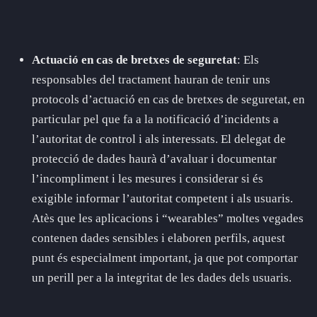
Actuació en cas de bretxes de seguretat
: Els
responsables del tractament hauran de tenir uns
protocols d’actuació en cas de bretxes de seguretat, en
particular pel que fa a la notificació d’incidents a
l’autoritat de control i als interessats. El delegat de
protecció de dades haurà d’avaluar i documentar
l’incompliment i les mesures i considerar si és
exigible informar l’autoritat competent i als usuaris.
Atès que les aplicacions i “wearables” moltes vegades
contenen dades sensibles i elaboren perfils, aquest
punt és especialment important, ja que pot comportar
un perill per a la integritat de les dades dels usuaris.