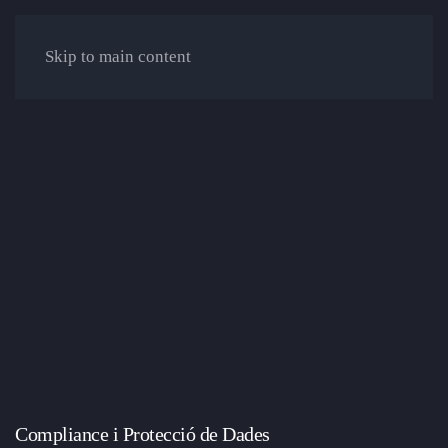
Skip to main content
Compliance i Protecció de Dades