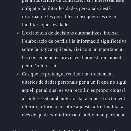
per a subscriure un contracte, i si l’interessat està
obligat a facilitar les dades personals i està
informat de les possibles conseqüències de no
facilitar aquestes dades.
L’existència de decisions automatitzes, inclosa
l’elaboració de perfils i la informació significativa
sobre la lògica aplicada, així com la importància i
les conseqüències previstes d’aquest tractament
per a l’interessat.
Cas que es pretengui realitzar un tractament
ulterior de dades personals per a un fi que no sigui
aquell per al qual es van recollir, es proporcionarà
a l’interessat, amb anterioritat a aquest tractament
ulterior, informació sobre aquesta altre finalitat a
més de qualsevol informació addicional pertinent.