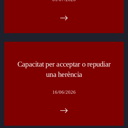
Capacitat per acceptar o repudiar
una herència
16/06/2026