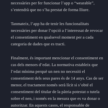
necessàries per fer funcionar l’app o “wearable”,
s’entendrà que no s’ha prestat de forma lliure.
Tanmateix, l’app ha de tenir les funcionalitats
necessàries per donar l’opció a l’interessat de revocar
el consentiment en qualsevol moment per a cada
categoria de dades que es tracti.
Finalment, és important mencionar el consentiment en
cas dels menors d’edat. La normativa estableix que
l’edat mínima perquè un nen no necessiti el
consentiment dels seus pares és de 14 anys. Cas de ser
menor, el tractament només serà lícit si s’obté el
consentiment del titular de la pàtria potestat o tutela
sobre el nen, i només en la mesura que es va donar o
autoritzar. En aquests casos, el responsable de