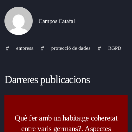
Campos Catafal
empresa
protecció de dades
RGPD
Darreres publicacions
Què fer amb un habitatge coheretat
entre varis germans?. Aspectes