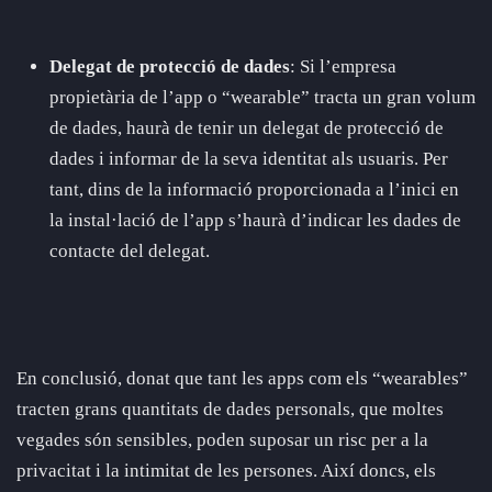
Delegat de protecció de dades
: Si l’empresa
propietària de l’app o “wearable” tracta un gran volum
de dades, haurà de tenir un delegat de protecció de
dades i informar de la seva identitat als usuaris. Per
tant, dins de la informació proporcionada a l’inici en
la instal·lació de l’app s’haurà d’indicar les dades de
contacte del delegat.
En conclusió, donat que tant les apps com els “wearables”
tracten grans quantitats de dades personals, que moltes
vegades són sensibles, poden suposar un risc per a la
privacitat i la intimitat de les persones. Així doncs, els