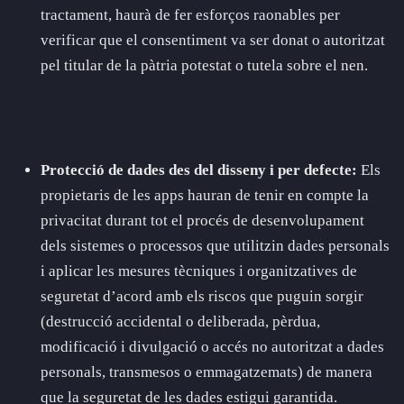
tractament, haurà de fer esforços raonables per
verificar que el consentiment va ser donat o autoritzat
pel titular de la pàtria potestat o tutela sobre el nen.
Protecció de dades des del disseny i per defecte:
Els
propietaris de les apps hauran de tenir en compte la
privacitat durant tot el procés de desenvolupament
dels sistemes o processos que utilitzin dades personals
i aplicar les mesures tècniques i organitzatives de
seguretat d’acord amb els riscos que puguin sorgir
(destrucció accidental o deliberada, pèrdua,
modificació i divulgació o accés no autoritzat a dades
personals, transmesos o emmagatzemats) de manera
que la seguretat de les dades estigui garantida.