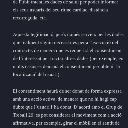
de Fitbit tracta les dades de salut per poder informar
els seus usuaris del seu ritme cardíac, distància
recorreguda, etc.
Aquesta legitimació, però, només serveix per les dades
que realment siguin necessàries per a l’execució del
contracte, de manera que es requerirà el consentiment
de l’interessat per tractar altres dades (per exemple, en
molts casos es demana el consentiment per obtenir la
localització del usuari).
El consentiment haurà de ser donat de forma expressa
amb una acció activa, de manera que no hi hagi cap
dubte que l’usuari l’ha donat. D’acord amb el Grup de
Treball 29, es pot considerar el moviment com a acció
afirmativa, per exemple, girar el mòbil en el sentit de