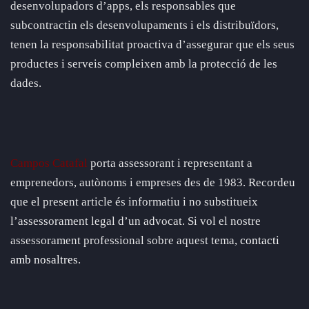
desenvolupadors d’apps, els responsables que
subcontractin els desenvolupaments i els distribuïdors,
tenen la responsabilitat proactiva d’assegurar que els seus
productes i serveis compleixen amb la protecció de les
dades.
Campos Catafal
porta assessorant i representant a
emprenedors, autònoms i empreses des de 1983. Recordeu
que el present article és informatiu i no substitueix
l’assessorament legal d’un advocat. Si vol el nostre
assessorament professional sobre aquest tema,
contacti
amb nosaltres
.