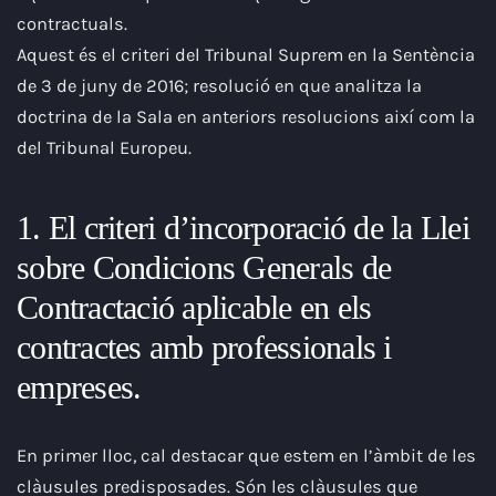
contractuals.
Aquest és el criteri del Tribunal Suprem en la Sentència
de 3 de juny de 2016; resolució en que analitza la
doctrina de la Sala en anteriors resolucions així com la
del Tribunal Europeu.
1. El criteri d’incorporació de la Llei
sobre Condicions Generals de
Contractació aplicable en els
contractes amb professionals i
empreses.
En primer lloc, cal destacar que estem en l’àmbit de les
clàusules predisposades. Són les clàusules que