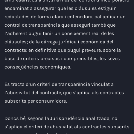
encaminat a assegurar que les clàusules estiguin
redactades de forma clara i entenedora, cal aplicar un
control de transparència que asseguri també que
l’adherent pugui tenir un coneixement real de les
clàusules; de la càrrega jurídica i econòmica del
contracte; en definitiva que pugui preveure, sobre la
base de criteris precisos i comprensibles, les seves
conseqüències econòmiques.
Es tracta d’un criteri de transparència vinculat a
l’abusivitat del contracte, que s’aplica als contractes
subscrits per consumidors.
Doncs bé, segons la Jurisprudència analitzada, no
s’aplica el criteri de abusivitat als contractes subscrits