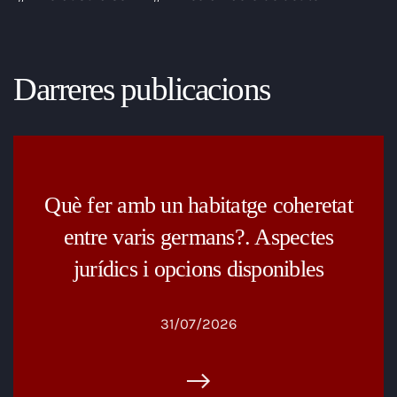
Darreres publicacions
Què fer amb un habitatge coheretat
entre varis germans?. Aspectes
jurídics i opcions disponibles
31/07/2026