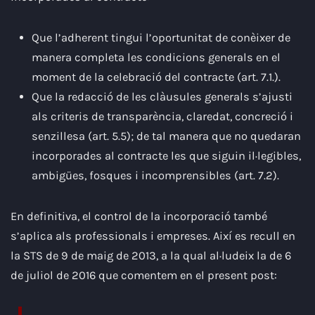
Que l’adherent tingui l’oportunitat de conèixer de
manera completa les condicions generals en el
moment de la celebració del contracte (art. 7.1.).
Que la redacció de les clàusules generals s’ajusti
als criteris de transparència, claredat, concreció i
senzillesa (art. 5.5); de tal manera que no quedaran
incorporades al contracte les que siguin il·legibles,
ambigües, fosques i incomprensibles (art. 7.2).
En definitiva, el control de la incorporació també
s’aplica als professionals i empreses. Així es recull en
la STS de 9 de maig de 2013, a la qual al·ludeix la de 6
de juliol de 2016 que comentem en el present post: