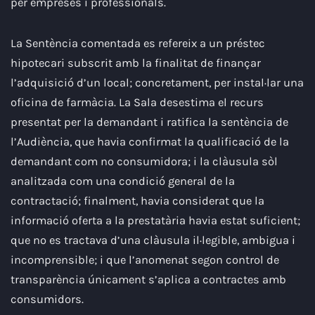
per empreses i professionals.
La Sentència comentada es refereix a un préstec
hipotecari subscrit amb la finalitat de finançar
l’adquisició d’un local; concretament, per instal·lar una
oficina de farmàcia. La Sala desestima el recurs
presentat per la demandant i ratifica la sentència de
l’Audiència, que havia confirmat la qualificació de la
demandant com no consumidora; i la clàusula sòl
analitzada com una condició general de la
contractació; finalment, havia considerat que la
informació oferta a la prestatària havia estat suficient;
que no es tractava d’una clàusula il·legible, ambigua i
incomprensible; i que l’anomenat segon control de
transparència únicament s’aplica a contractes amb
consumidors.