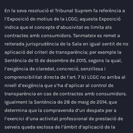
En la seva resolució el Tribunal Suprem fa referència a
l’Exposició de motius de la LCGC; aquesta Exposició
indica que el concepte d’abusivitat es limita als
contractes amb consumidors. Tanmateix es remet a
reiterada jurisprudència de la Sala en igual sentit de no
aplicació del criteri de transparència; per exemple la
Sentència de 15 de desembre de 2015, segons la qual,
l’exigència de claredat, concreció, senzillesa i
comprensibilitat directa de l’art. 7 b) LCGC no arriba al
nivell d’exigència que s’ha d’aplicar al control de
transparència en cas de contractes amb consumidors.
Igualment la Sentència de 28 de maig de 2014, que
determina que la compravenda d’un despatx per a
l’exercici d’una activitat professional de prestació de
serveis queda exclosa de l’àmbit d’aplicació de la