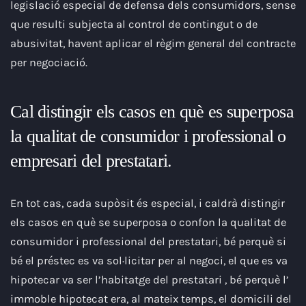
legislació especial de defensa dels consumidors, sense
que resulti subjecta al control de contingut o de
abusivitat, havent aplicar el règim general del contracte
per negociació.
Cal distingir els casos en què es superposa
la qualitat de consumidor i professional o
empresari del prestatari.
En tot cas, cada supòsit és especial, i caldrà distingir
els casos en què se superposa o confon la qualitat de
consumidor i professional del prestatari, bé perquè si
bé el préstec es va sol·licitar per al negoci, el que es va
hipotecar va ser l’habitatge del prestatari , bé perquè l’
immoble hipotecat era, al mateix temps, el domicili del