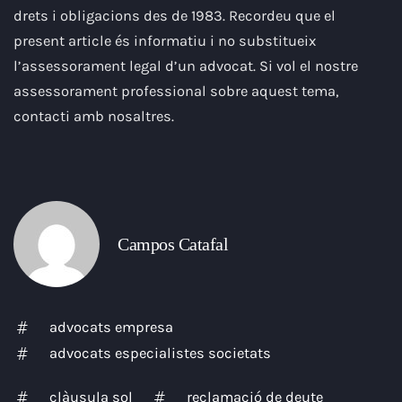
drets i obligacions des de 1983. Recordeu que el
present article és informatiu i no substitueix
l’assessorament legal d’un advocat. Si vol el nostre
assessorament professional sobre aquest tema,
contacti amb nosaltres.
Campos Catafal
advocats empresa
advocats especialistes societats
clàusula sol
reclamació de deute