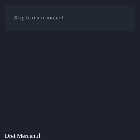
Skip to main content
Dret Mercantil