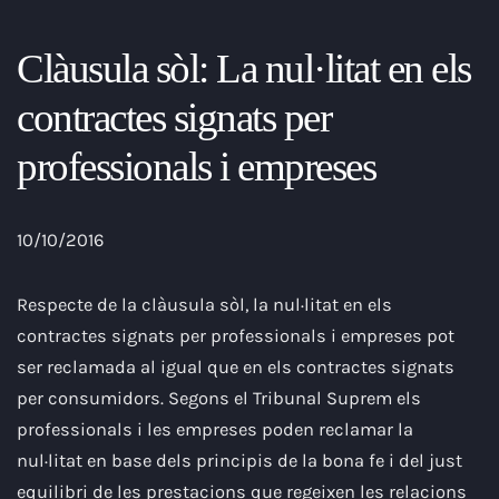
Clàusula sòl: La nul·litat en els
contractes signats per
professionals i empreses
10/10/2016
Respecte de la clàusula sòl, la nul·litat en els
contractes signats per professionals i empreses pot
ser reclamada al igual que en els contractes signats
per consumidors. Segons el Tribunal Suprem els
professionals i les empreses poden reclamar la
nul·litat en base dels principis de la bona fe i del just
equilibri de les prestacions que regeixen les relacions