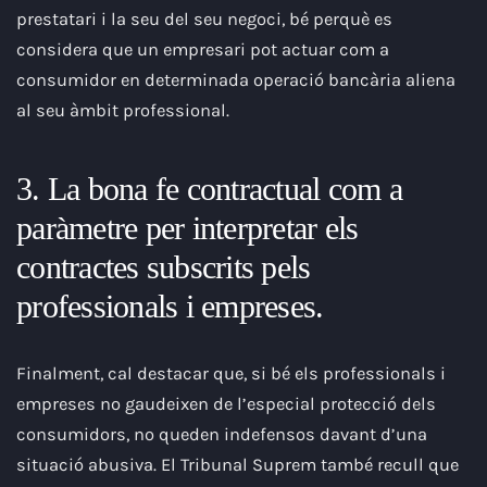
prestatari i la seu del seu negoci, bé perquè es
considera que un empresari pot actuar com a
consumidor en determinada operació bancària aliena
al seu àmbit professional.
3. La bona fe contractual com a
paràmetre per interpretar els
contractes subscrits pels
professionals i empreses.
Finalment, cal destacar que, si bé els professionals i
empreses no gaudeixen de l’especial protecció dels
consumidors, no queden indefensos davant d’una
situació abusiva. El Tribunal Suprem també recull que