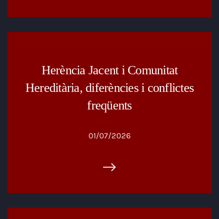
Herència Jacent i Comunitat
Hereditària, diferències i conflictes
freqüents
01/07/2026