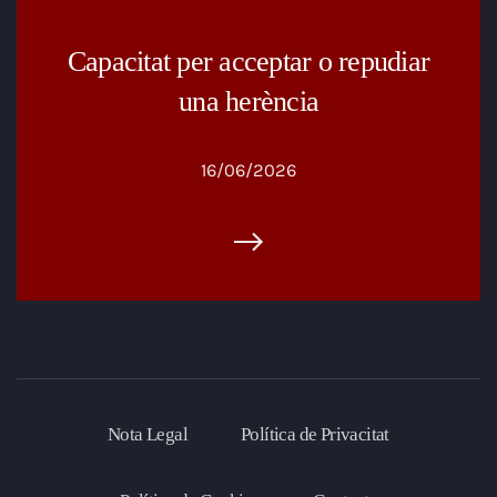
Capacitat per acceptar o repudiar
una herència
16/06/2026
Nota Legal
Política de Privacitat