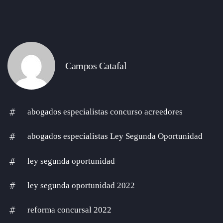
Campos Catafal
abogados especialistas concurso acreedores
abogados especialistas Ley Segunda Oportunidad
ley segunda oportunidad
ley segunda oportunidad 2022
reforma concursal 2022