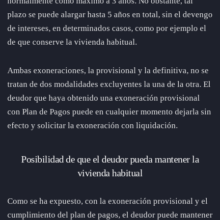
normalmente como máximo a 3 años. No obstante, tal
plazo se puede alargar hasta 5 años en total, sin el devengo
de intereses, en determinados casos, como por ejemplo el
de que conserve la vivienda habitual.
Ambas exoneraciones, la provisional y la definitiva, no se
tratan de dos modalidades excluyentes la una de la otra. El
deudor que haya obtenido una exoneración provisional
con Plan de Pagos puede en cualquier momento dejarla sin
efecto y solicitar la exoneración con liquidación.
Posibilidad de que el deudor pueda mantener la
vivienda habitual
Como se ha expuesto, con la exoneración provisional y el
cumplimiento del plan de pagos, el deudor puede mantener