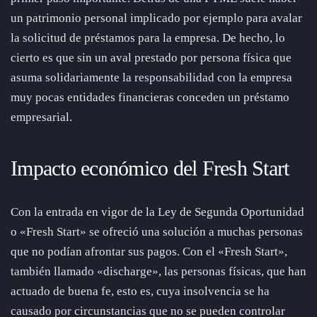
un patrimonio personal implicado por ejemplo para avalar
la solicitud de préstamos para la empresa. De hecho, lo
cierto es que sin un aval prestado por persona física que
asuma solidariamente la responsabilidad con la empresa
muy pocas entidades financieras conceden un préstamo
empresarial.
Impacto económico del Fresh Start
Con la entrada en vigor de la Ley de Segunda Oportunidad
o «Fresh Start» se ofreció una solución a muchas personas
que no podían afrontar sus pagos. Con el «Fresh Start»,
también llamado «discharge», las personas físicas, que han
actuado de buena fe, esto es, cuya insolvencia se ha
causado por circunstancias que no se pueden controlar