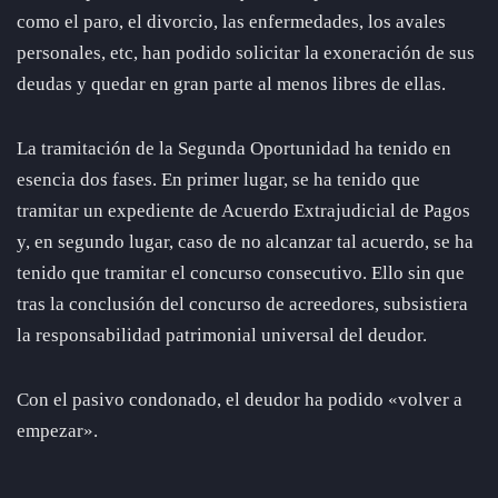
como el paro, el divorcio, las enfermedades, los avales
personales, etc, han podido solicitar la exoneración de sus
deudas y quedar en gran parte al menos libres de ellas.
La tramitación de la Segunda Oportunidad ha tenido en
esencia dos fases. En primer lugar, se ha tenido que
tramitar un expediente de Acuerdo Extrajudicial de Pagos
y, en segundo lugar, caso de no alcanzar tal acuerdo, se ha
tenido que tramitar el concurso consecutivo. Ello sin que
tras la conclusión del concurso de acreedores, subsistiera
la responsabilidad patrimonial universal del deudor.
Con el pasivo condonado, el deudor ha podido «volver a
empezar».