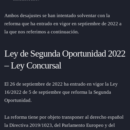
Ambos desajustes se han intentado solventar con la
reforma que ha entrado en vigor en septiembre de 2022 a
la que nos referimos a continuación.
Ley de Segunda Oportunidad 2022
– Ley Concursal
El 26 de septiembre de 2022 ha entrado en vigor la Ley
16/2022 de 5 de septiembre que reforma la Segunda
Oportunidad.
La reforma tiene por objeto transponer al derecho español
la Directiva 2019/1023, del Parlamento Europeo y del