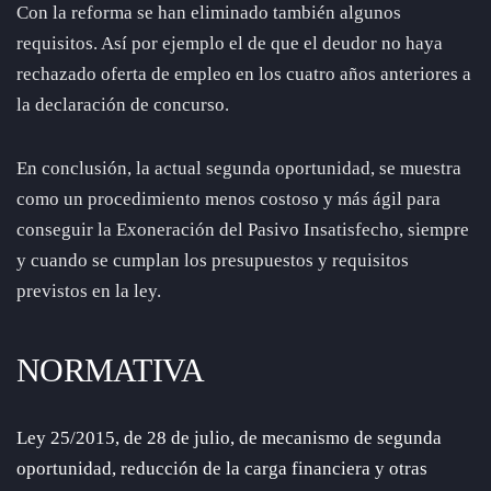
Con la reforma se han eliminado también algunos
requisitos. Así por ejemplo el de que el deudor no haya
rechazado oferta de empleo en los cuatro años anteriores a
la declaración de concurso.
En conclusión, la actual segunda oportunidad, se muestra
como un procedimiento menos costoso y más ágil para
conseguir la Exoneración del Pasivo Insatisfecho, siempre
y cuando se cumplan los presupuestos y requisitos
previstos en la ley.
NORMATIVA
Ley 25/2015, de 28 de julio, de mecanismo de segunda
oportunidad, reducción de la carga financiera y otras