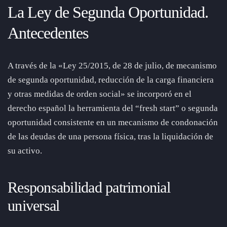
La Ley de Segunda Oportunidad.
Antecedentes
A través de la «Ley 25/2015, de 28 de julio, de mecanismo
de segunda oportunidad, reducción de la carga financiera
y otras medidas de orden social» se incorporó en el
derecho español la herramienta del “fresh start” o segunda
oportunidad consistente en un mecanismo de condonación
de las deudas de una persona física, tras la liquidación de
su activo.
Responsabilidad patrimonial
universal