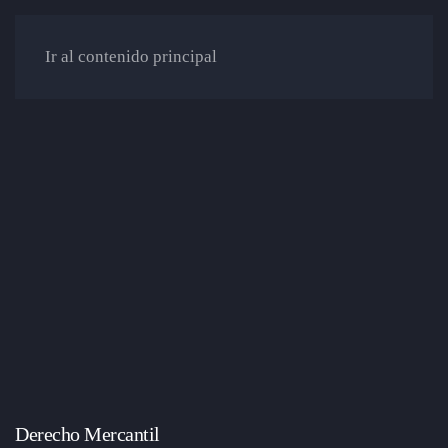
Ir al contenido principal
Derecho Mercantil