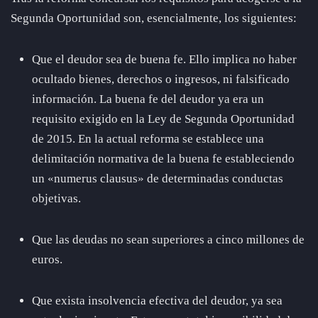
Segunda Oportunidad son, esencialmente, los siguientes:
Que el deudor sea de buena fe. Ello implica no haber
ocultado bienes, derechos o ingresos, ni falsificado
información. La buena fe del deudor ya era un
requisito exigido en la Ley de Segunda Oportunidad
de 2015. En la actual reforma se establece una
delimitación normativa de la buena fe estableciendo
un «numerus clausus» de determinadas conductas
objetivas.
Que las deudas no sean superiores a cinco millones de
euros.
Que exista insolvencia efectiva del deudor, ya sea