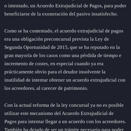
o intentado, un Acuerdo Extrajudicial de Pagos, para poder
beneficiarse de la exoneración del pasivo insatisfecho.
Como se ha comentado, el acuerdo extrajudicial de pagos
era una obligación preconcursal prevista la Ley de
Segunda Oportunidad de 2015, que se ha reputado en la
gran mayoría de los casos como una pérdida de tiempo e
incremento de costes, en especial cuando ya era
prácticamente obvio para el deudor insolvente la
inutilidad de intentar obtener un acuerdo extrajudicial con
los acreedores, al carecer de patrimonio.
Con la actual reforma de la ley concursal ya no es posible
utilizar este mecanismo del Acuerdo Extrajudicial de
Pagos para intentar llegar a un acuerdo con los acreedores.
También ha dejado de ser un trámite necesario para poder