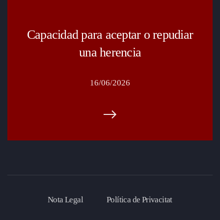
Capacidad para aceptar o repudiar
una herencia
16/06/2026
Nota Legal
Política de Privacitat