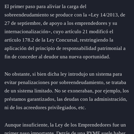
El primer paso para aliviar la carga del
sobreendeudamiento se produce con la «Ley 14/2013, de
27 de septiembre, de apoyo a los emprendedores y su
internacionalización», cuyo artículo 21 modificó el
artículo 178.2 de la Ley Concursal, restringiendo la
aplicación del principio de responsabilidad patrimonial a
fin de conceder al deudor una nueva oportunidad.
No obstante, si bien dicha ley introdujo un sistema para
evitar penalizaciones por sobreendeudamiento, se trataba
de un sistema limitado. No se exoneraban, por ejemplo, los
préstamos garantizados, las deudas con la administración,
ni de los acreedores privilegiados, etc.
Aunque insuficiente, la Ley de los Emprendedores fue un
primer paso importante. Detrás de una PYME suele haber