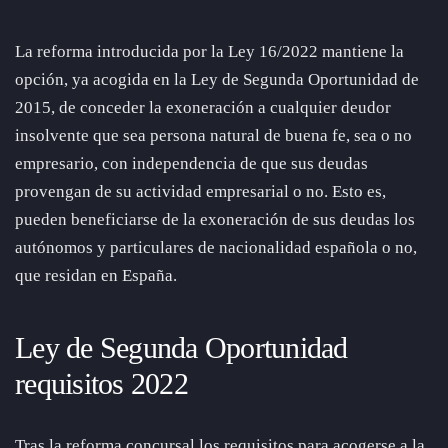
La reforma introducida por la Ley 16/2022 mantiene la
opción, ya acogida en la Ley de Segunda Oportunidad de
2015, de conceder la exoneración a cualquier deudor
insolvente que sea persona natural de buena fe, sea o no
empresario, con independencia de que sus deudas
provengan de su actividad empresarial o no. Esto es,
pueden beneficiarse de la exoneración de sus deudas los
autónomos y particulares de nacionalidad española o no,
que residan en España.
Ley de Segunda Oportunidad
requisitos 2022
Tras la reforma concursal los requisitos para acogerse a la