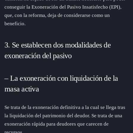
conseguir la Exoneración del Pasivo Insatisfecho (EPI),
que, con la reforma, deja de considerarse como un
beneficio.
3. Se establecen dos modalidades de
exoneración del pasivo
– La exoneración con liquidación de la
masa activa
Se trata de la exoneración definitiva a la cual se llega tras
la liquidación del patrimonio del deudor. Se trata de una
exoneración rápida para deudores que carecen de
recursos.