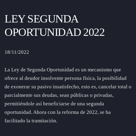
LEY SEGUNDA
OPORTUNIDAD 2022
18/11/2022
La Ley de Segunda Oportunidad es un mecanismo que
ofrece al deudor insolvente persona física, la posibilidad
de exonerar su pasivo insatisfecho, esto es, cancelar total o
parcialmente sus deudas, sean públicas o privadas,
permitiéndole así beneficiarse de una segunda
oportunidad. Ahora con la reforma de 2022, se ha
facilitado la tramitación.