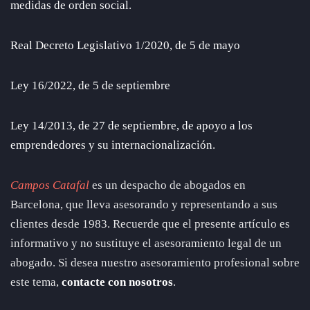
medidas de orden social
.
Real Decreto Legislativo 1/2020, de 5 de mayo
Ley 16/2022, de 5 de septiembre
Ley 14/2013, de 27 de septiembre, de apoyo a los
emprendedores y su internacionalización
.
Campos Catafal
es un despacho de abogados en
Barcelona, que lleva asesorando y representando a sus
clientes desde 1983. Recuerde que el presente artículo es
informativo y no sustituye el asesoramiento legal de un
abogado. Si desea nuestro asesoramiento profesional sobre
este tema,
contacte con nosotros
.