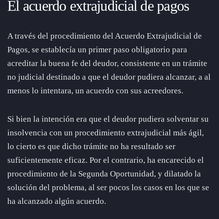
El acuerdo extrajudicial de pagos
A través del procedimiento del Acuerdo Extrajudicial de
Pagos, se establecía un primer paso obligatorio para
acreditar la buena fe del deudor, consistente en un trámite
no judicial destinado a que el deudor pudiera alcanzar, a al
menos lo intentara, un acuerdo con sus acreedores.
Si bien la intención era que el deudor pudiera solventar su
insolvencia con un procedimiento extrajudicial más ágil,
lo cierto es que dicho trámite no ha resultado ser
suficientemente eficaz. Por el contrario, ha encarecido el
procedimiento de la Segunda Oportunidad, y dilatado la
solución del problema, al ser pocos los casos en los que se
ha alcanzado algún acuerdo.