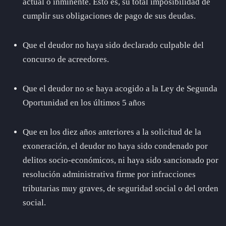
actual o inminente. Esto es, su total imposibilidad de
cumplir sus obligaciones de pago de sus deudas.
Que el deudor no haya sido declarado culpable del
concurso de acreedores.
Que el deudor no se haya acogido a la Ley de Segunda
Oportunidad en los últimos 5 años
Que en los diez años anteriores a la solicitud de la
exoneración, el deudor no haya sido condenado por
delitos socio-económicos, ni haya sido sancionado por
resolución administrativa firme por infracciones
tributarias muy graves, de seguridad social o del orden
social.