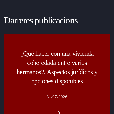
Darreres publicacions
¿Qué hacer con una vivienda
coheredada entre varios
hermanos?. Aspectos jurídicos y
opciones disponibles
31/07/2026