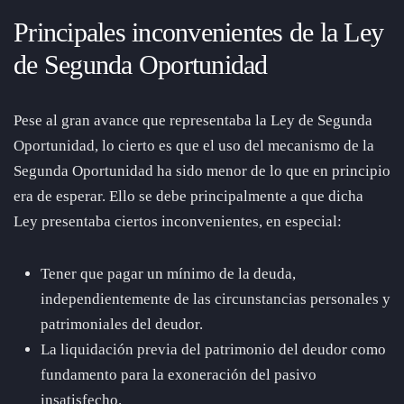
Principales inconvenientes de la Ley
de Segunda Oportunidad
Pese al gran avance que representaba la Ley de Segunda
Oportunidad, lo cierto es que el uso del mecanismo de la
Segunda Oportunidad ha sido menor de lo que en principio
era de esperar. Ello se debe principalmente a que dicha
Ley presentaba ciertos inconvenientes, en especial:
Tener que pagar un mínimo de la deuda,
independientemente de las circunstancias personales y
patrimoniales del deudor.
La liquidación previa del patrimonio del deudor como
fundamento para la exoneración del pasivo
insatisfecho.