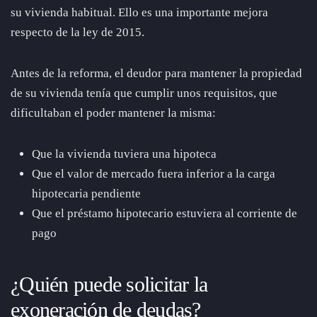
su vivienda habitual. Ello es una importante mejora
respecto de la ley de 2015.
Antes de la reforma, el deudor para mantener la propiedad
de su vivienda tenía que cumplir unos requisitos, que
dificultaban el poder mantener la misma:
Que la vivienda tuviera una hipoteca
Que el valor de mercado fuera inferior a la carga
hipotecaria pendiente
Que el préstamo hipotecario estuviera al corriente de
pago
¿Quién puede solicitar la
exoneración de deudas?