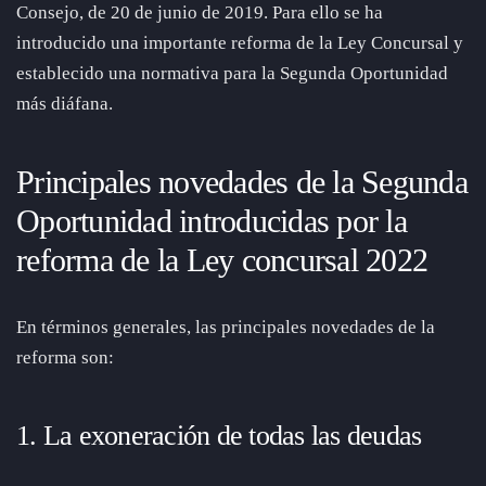
Consejo, de 20 de junio de 2019. Para ello se ha
introducido una importante reforma de la Ley Concursal y
establecido una normativa para la Segunda Oportunidad
más diáfana.
Principales novedades de la Segunda
Oportunidad introducidas por la
reforma de la Ley concursal 2022
En términos generales, las principales novedades de la
reforma son:
1. La exoneración de todas las deudas