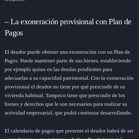
– La exoneración provisional con Plan de
Pagos
El deudor puede obtener una exoneración con un Plan de
Pagos. Puede mantener parte de sus bienes, estableciendo
por ejemplo quitas en las deudas pendientes para
adecuarlas a su capacidad patrimonial. Con la exoneración
provisional el deudor no tiene por qué prescindir de su
vivienda habitual. Tampoco tiene que prescindir de los
bienes y derechos que le son necesarios para realizar su
actividad empresarial, que podrá continuar desarrollando.
El calendario de pagos que presente el deudor habrá de ser