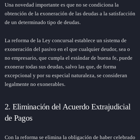
Una novedad importante es que no se condiciona la
obtención de la exoneración de las deudas a la satisfacción
de un determinado tipo de deudas.
La reforma de la Ley concursal establece un sistema de
exoneración del pasivo en el que cualquier deudor, sea o
no empresario, que cumpla el estándar de buena fe, puede
exonerar todas sus deudas, salvo las que, de forma
excepcional y por su especial naturaleza, se consideran
legalmente no exonerables.
2. Eliminación del Acuerdo Extrajudicial
de Pagos
Con la reforma se elimina la obligación de haber celebrado