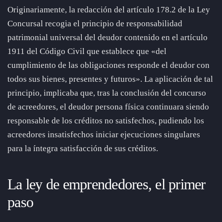
Originariamente, la redacción del artículo 178.2 de la Ley
Concursal recogia el principio de responsabilidad
patrimonial universal del deudor contenido en el artículo
1911 del Código Civil que establece que «del
cumplimiento de las obligaciones responde el deudor con
todos sus bienes, presentes y futuros». La aplicación de tal
principio, implicaba que, tras la conclusión del concurso
de acreedores, el deudor persona física continuara siendo
responsable de los créditos no satisfechos, pudiendo los
acreedores insatisfechos iniciar ejecuciones singulares
para la íntegra satisfacción de sus créditos.
La ley de emprendedores, el primer
paso