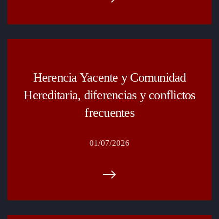
Herencia Yacente y Comunidad
Hereditaria, diferencias y conflictos
frecuentes
01/07/2026